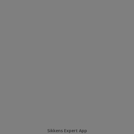
Sikkens Expert App