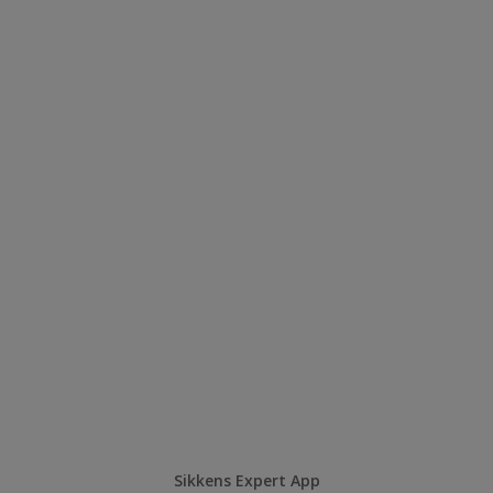
Sikkens Expert App