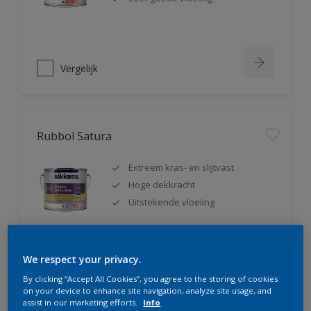
Vergelijk
Rubbol Satura
Extreem kras- en slijtvast
Hoge dekkracht
Uitstekende vloeiing
We respect your privacy.
Vergelijk
By clicking “Accept All Cookies”, you agree to the storing of cookies
on your device to enhance site navigation, analyze site usage, and
assist in our marketing efforts.
Info