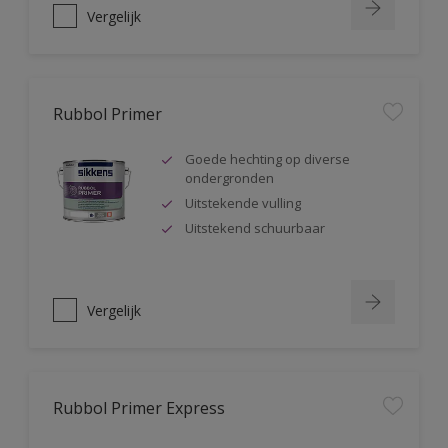
Vergelijk
Rubbol Primer
Goede hechting op diverse
ondergronden
Uitstekende vulling
Uitstekend schuurbaar
Vergelijk
Rubbol Primer Express