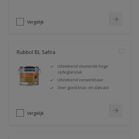
Vergelijk
Rubbol BL Safira
Uitstekend vloeiende hoge
zijdeglanslak
Uitstekend verwerkbaar
Zeer goed kras- en slijtvast
Vergelijk