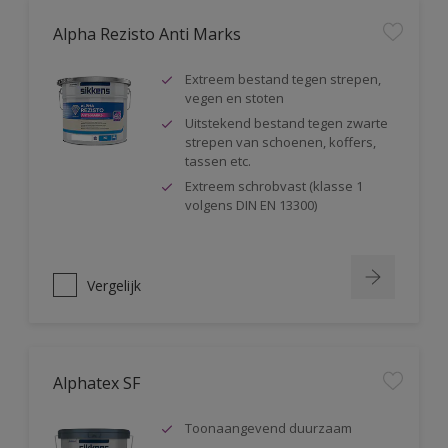
Alpha Rezisto Anti Marks
Extreem bestand tegen strepen,
vegen en stoten
Uitstekend bestand tegen zwarte
strepen van schoenen, koffers,
tassen etc.
Extreem schrobvast (klasse 1
volgens DIN EN 13300)
Vergelijk
Alphatex SF
Toonaangevend duurzaam