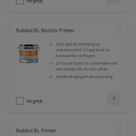
Vergelijk
Rubbol BL Rezisto Primer
Zeer goede hechting op
onbehandeld of kaal hout en
bestaande verflagen
De beste basis in combinatie met
een Rubbol BL Rezisto aflak
Snelle droging en doorharding
Vergelijk
Rubbol BL Primer