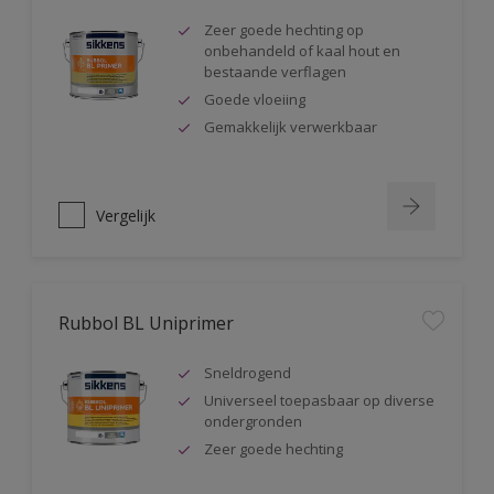
Zeer goede hechting op
onbehandeld of kaal hout en
bestaande verflagen
Goede vloeiing
Gemakkelijk verwerkbaar
Vergelijk
Rubbol BL Uniprimer
Sneldrogend
Universeel toepasbaar op diverse
ondergronden
Zeer goede hechting