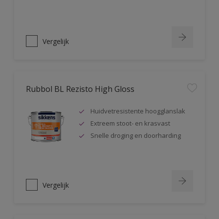
Vergelijk
Rubbol BL Rezisto High Gloss
Huidvetresistente hoogglanslak
Extreem stoot- en krasvast
Snelle droging en doorharding
Vergelijk