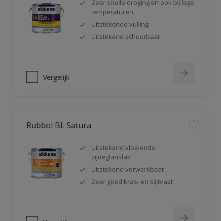
Zeer snelle droging en ook bij lage
temperaturen
Uitstekende vulling
Uitstekend schuurbaar
Vergelijk
Rubbol BL Satura
Uitstekend vloeiende
zijdeglanslak
Uitstekend verwerkbaar
Zeer goed kras- en slijtvast