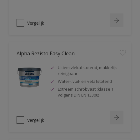
Vergelijk
Alpha Rezisto Easy Clean
Ultiem vlekafstotend, makkelijk
reinigbaar
Water-, vuil- en vetafstotend
Extreem schrobvast (klasse 1
volgens DIN EN 13300)
Vergelijk