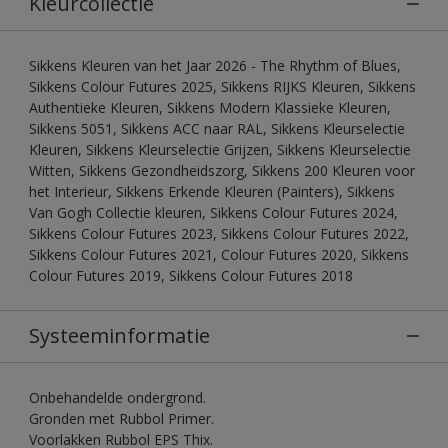
Kleurcollectie
Sikkens Kleuren van het Jaar 2026 - The Rhythm of Blues,
Sikkens Colour Futures 2025, Sikkens RIJKS Kleuren, Sikkens
Authentieke Kleuren, Sikkens Modern Klassieke Kleuren,
Sikkens 5051, Sikkens ACC naar RAL, Sikkens Kleurselectie
Kleuren, Sikkens Kleurselectie Grijzen, Sikkens Kleurselectie
Witten, Sikkens Gezondheidszorg, Sikkens 200 Kleuren voor
het Interieur, Sikkens Erkende Kleuren (Painters), Sikkens
Van Gogh Collectie kleuren, Sikkens Colour Futures 2024,
Sikkens Colour Futures 2023, Sikkens Colour Futures 2022,
Sikkens Colour Futures 2021, Colour Futures 2020, Sikkens
Colour Futures 2019, Sikkens Colour Futures 2018
Systeeminformatie
Onbehandelde ondergrond.
Gronden met Rubbol Primer.
Voorlakken Rubbol EPS Thix.