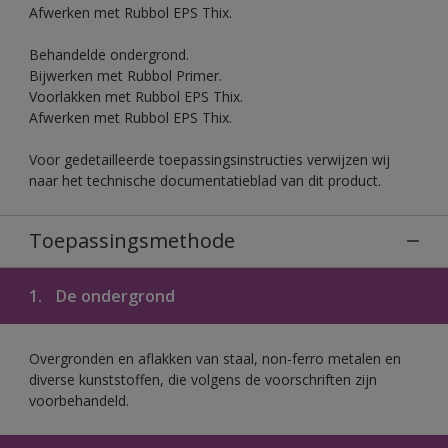
Afwerken met Rubbol EPS Thix.
Behandelde ondergrond.
Bijwerken met Rubbol Primer.
Voorlakken met Rubbol EPS Thix.
Afwerken met Rubbol EPS Thix.
Voor gedetailleerde toepassingsinstructies verwijzen wij
naar het technische documentatieblad van dit product.
Toepassingsmethode
1.
De ondergrond
Overgronden en aflakken van staal, non-ferro metalen en
diverse kunststoffen, die volgens de voorschriften zijn
voorbehandeld.