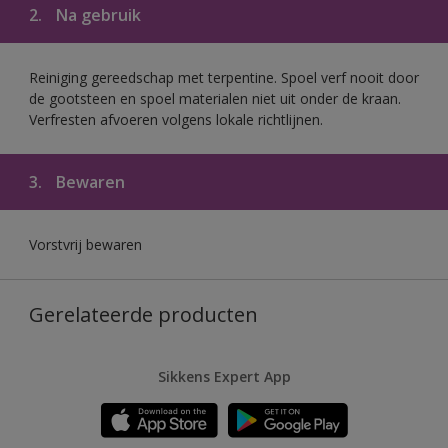
2.
Na gebruik
Reiniging gereedschap met terpentine. Spoel verf nooit door
de gootsteen en spoel materialen niet uit onder de kraan.
Verfresten afvoeren volgens lokale richtlijnen.
3.
Bewaren
Vorstvrij bewaren
Gerelateerde producten
Sikkens Expert App