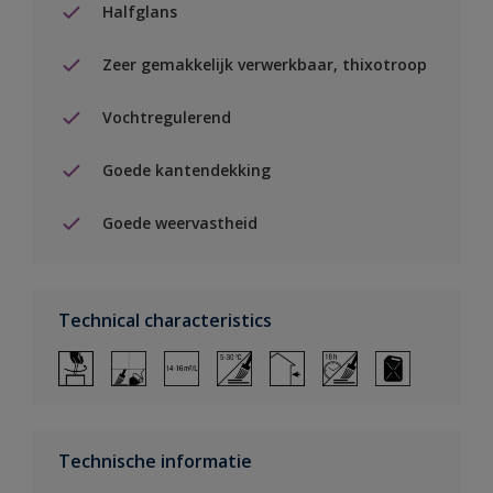
Halfglans
Zeer gemakkelijk verwerkbaar, thixotroop
Vochtregulerend
Goede kantendekking
Goede weervastheid
Technical characteristics
Technische informatie