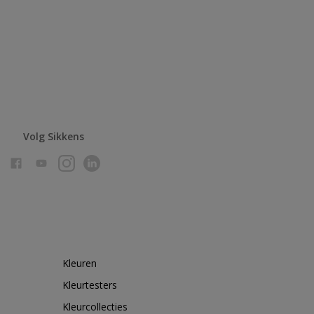
Volg Sikkens
Kleuren
Kleurtesters
Kleurcollecties