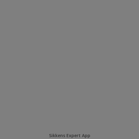
Sikkens Expert App