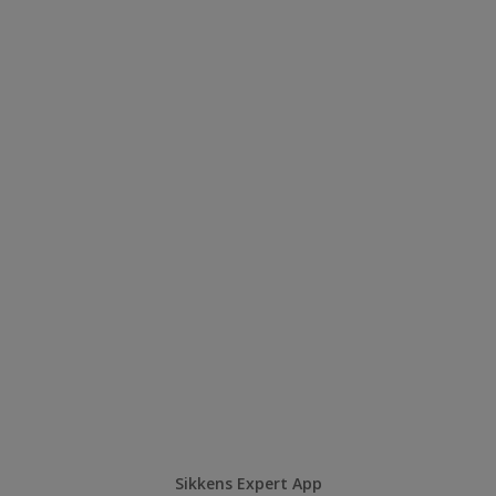
Sikkens Expert App