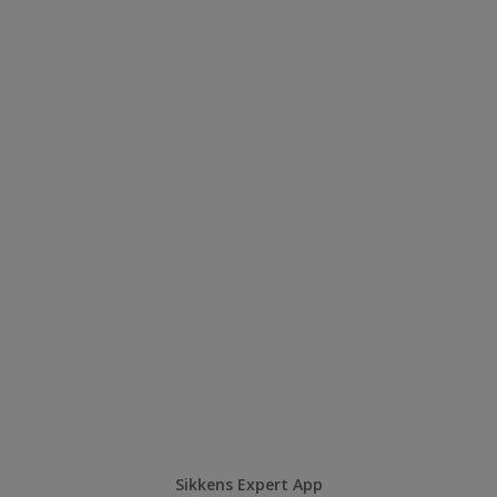
Sikkens Expert App