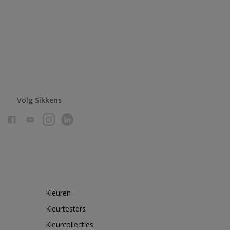
Volg Sikkens
Kleuren
Kleurtesters
Kleurcollecties