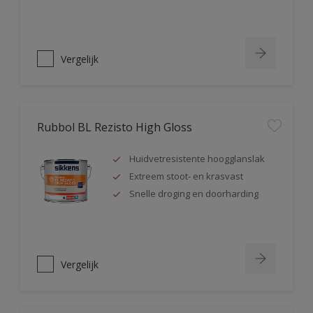
Vergelijk
Rubbol BL Rezisto High Gloss
Huidvetresistente hoogglanslak
Extreem stoot- en krasvast
Snelle droging en doorharding
Vergelijk