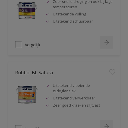
Zeer snelle droging en ook bij lage
temperaturen
Uitstekende vulling
Uitstekend schuurbaar
Vergelijk
Rubbol BL Satura
Uitstekend vloeiende
zijdeglanslak
Uitstekend verwerkbaar
Zeer goed kras- en slijtvast