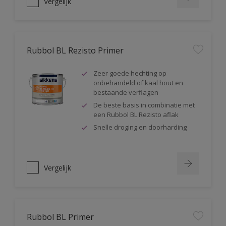
Vergelijk
Rubbol BL Rezisto Primer
Zeer goede hechting op
onbehandeld of kaal hout en
bestaande verflagen
De beste basis in combinatie met
een Rubbol BL Rezisto aflak
Snelle droging en doorharding
Vergelijk
Rubbol BL Primer