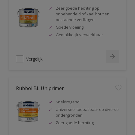
Zeer goede hechting op
onbehandeld of kaal hout en
bestaande verflagen
Goede vloeiing
Gemakkelijk verwerkbaar
Vergelijk
Rubbol BL Uniprimer
Sneldrogend
Universeel toepasbaar op diverse
ondergronden
Zeer goede hechting