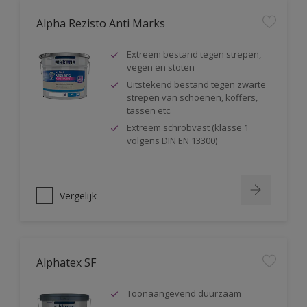
Alpha Rezisto Anti Marks
Extreem bestand tegen strepen,
vegen en stoten
Uitstekend bestand tegen zwarte
strepen van schoenen, koffers,
tassen etc.
Extreem schrobvast (klasse 1
volgens DIN EN 13300)
Vergelijk
Alphatex SF
Toonaangevend duurzaam