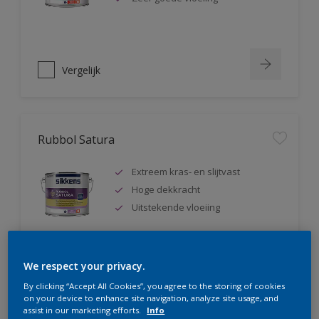
Vergelijk
Rubbol Satura
Extreem kras- en slijtvast
Hoge dekkracht
Uitstekende vloeiing
We respect your privacy.
Vergelijk
By clicking “Accept All Cookies”, you agree to the storing of cookies
on your device to enhance site navigation, analyze site usage, and
assist in our marketing efforts.
Info