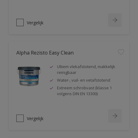
Vergelijk
Alpha Rezisto Easy Clean
Ultiem vlekafstotend, makkelijk
reinigbaar
Water-, vuil- en vetafstotend
Extreem schrobvast (klasse 1
volgens DIN EN 13300)
Vergelijk