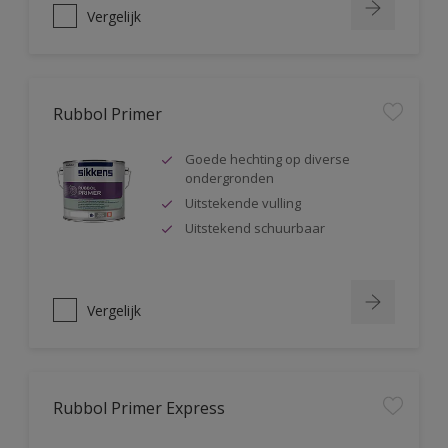
Vergelijk
Rubbol Primer
Goede hechting op diverse
ondergronden
Uitstekende vulling
Uitstekend schuurbaar
Vergelijk
Rubbol Primer Express