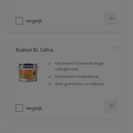
Vergelijk
Rubbol BL Safira
Uitstekend vloeiende hoge
zijdeglanslak
Uitstekend verwerkbaar
Zeer goed kras- en slijtvast
Vergelijk