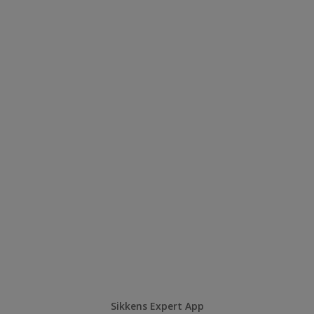
Sikkens Expert App