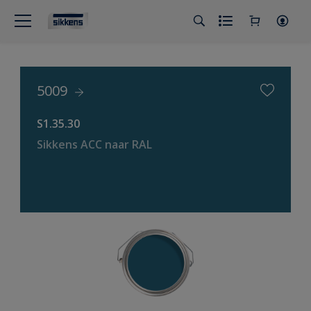
5009
S1.35.30
Sikkens ACC naar RAL