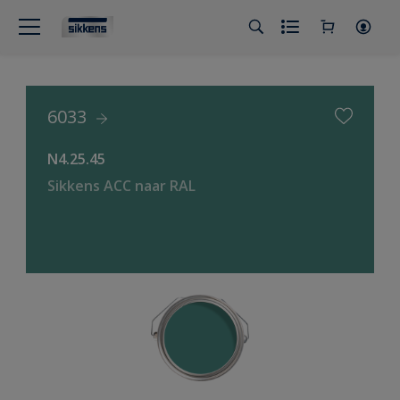
6033
N4.25.45
Sikkens ACC naar RAL