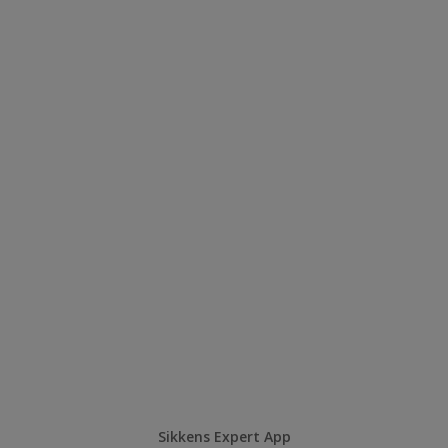
Sikkens Expert App