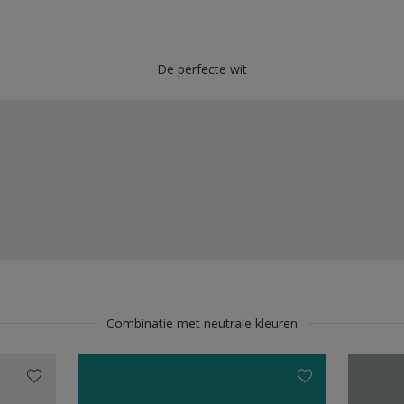
De perfecte wit
Combinatie met neutrale kleuren