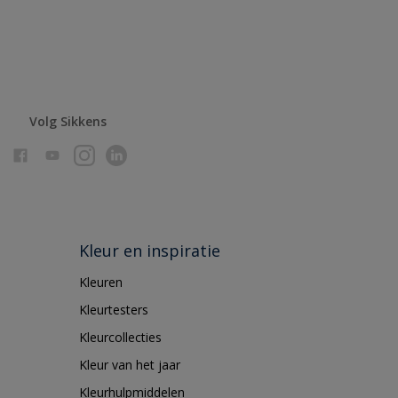
Volg Sikkens
Kleur en inspiratie
Kleuren
Kleurtesters
Kleurcollecties
Kleur van het jaar
Kleurhulpmiddelen