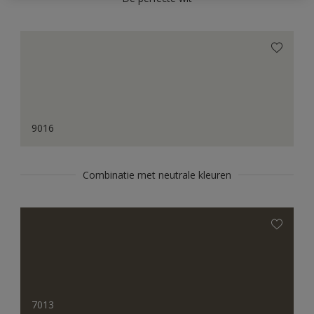
9016
Combinatie met neutrale kleuren
7013