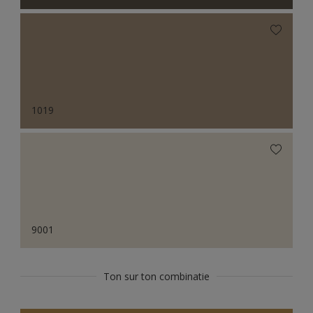
1019
9001
Ton sur ton combinatie