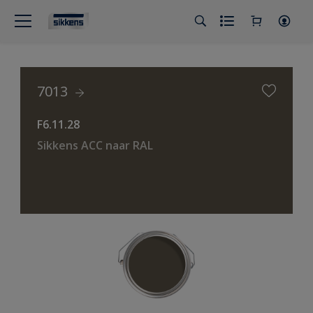
7013
F6.11.28
Sikkens ACC naar RAL