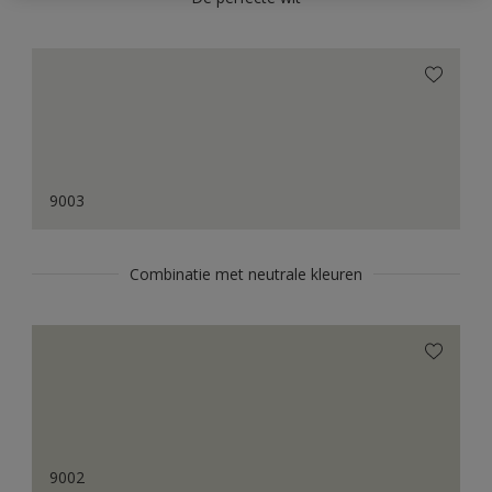
9003
Combinatie met neutrale kleuren
9002