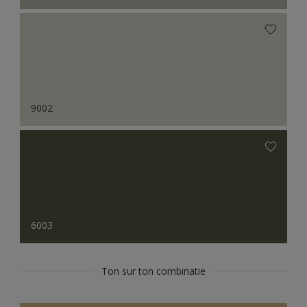
9002
6003
Ton sur ton combinatie