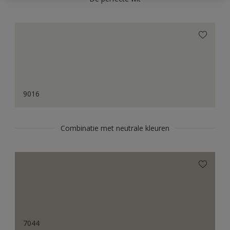
9016
Combinatie met neutrale kleuren
7044