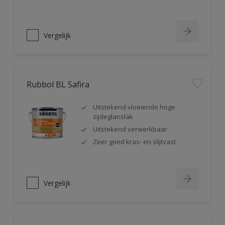
Vergelijk
Rubbol BL Safira
Uitstekend vloeiende hoge
zijdeglanslak
Uitstekend verwerkbaar
Zeer goed kras- en slijtvast
Vergelijk