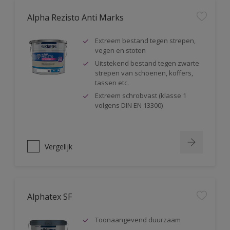
Alpha Rezisto Anti Marks
Extreem bestand tegen strepen,
vegen en stoten
Uitstekend bestand tegen zwarte
strepen van schoenen, koffers,
tassen etc.
Extreem schrobvast (klasse 1
volgens DIN EN 13300)
Vergelijk
Alphatex SF
Toonaangevend duurzaam