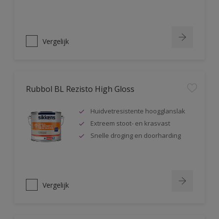
Vergelijk
Rubbol BL Rezisto High Gloss
Huidvetresistente hoogglanslak
Extreem stoot- en krasvast
Snelle droging en doorharding
Vergelijk