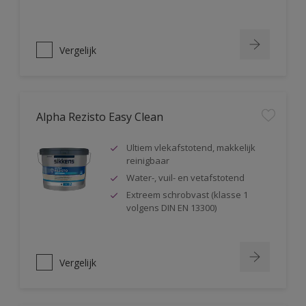
Vergelijk
Alpha Rezisto Easy Clean
Ultiem vlekafstotend, makkelijk
reinigbaar
Water-, vuil- en vetafstotend
Extreem schrobvast (klasse 1
volgens DIN EN 13300)
Vergelijk