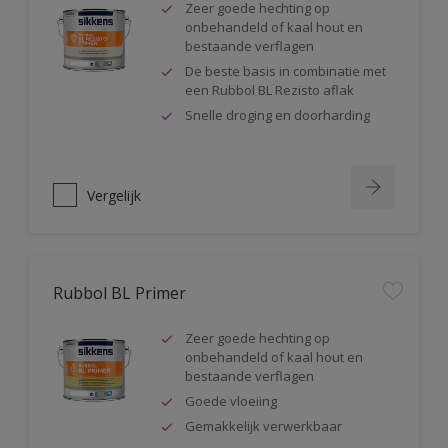
Zeer goede hechting op
onbehandeld of kaal hout en
bestaande verflagen
De beste basis in combinatie met
een Rubbol BL Rezisto aflak
Snelle droging en doorharding
Vergelijk
Rubbol BL Primer
Zeer goede hechting op
onbehandeld of kaal hout en
bestaande verflagen
Goede vloeiing
Gemakkelijk verwerkbaar