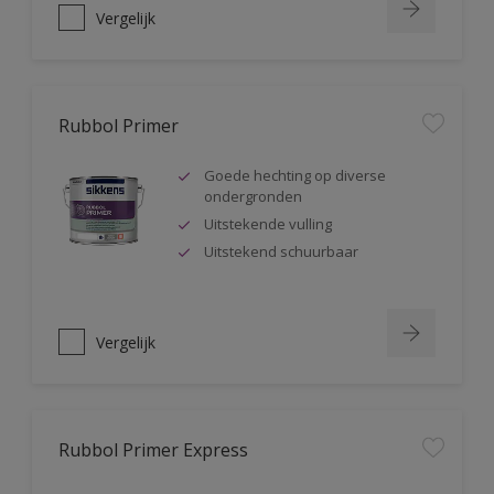
Vergelijk
Rubbol Primer
Goede hechting op diverse
ondergronden
Uitstekende vulling
Uitstekend schuurbaar
Vergelijk
Rubbol Primer Express