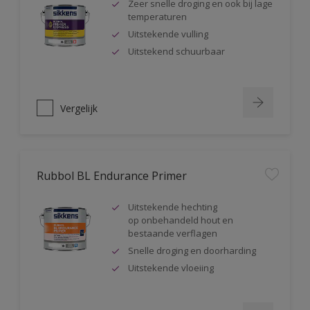
Zeer snelle droging en ook bij lage
temperaturen
Uitstekende vulling
Uitstekend schuurbaar
Vergelijk
Rubbol BL Endurance Primer
Uitstekende hechting
op onbehandeld hout en
bestaande verflagen
Snelle droging en doorharding
Uitstekende vloeiing