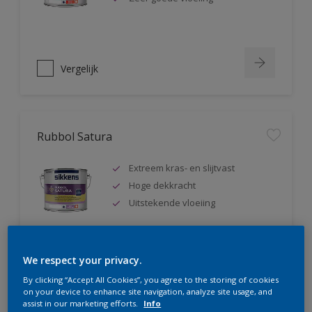
Vergelijk
Rubbol Satura
Extreem kras- en slijtvast
Hoge dekkracht
Uitstekende vloeiing
We respect your privacy.
Vergelijk
By clicking “Accept All Cookies”, you agree to the storing of cookies
on your device to enhance site navigation, analyze site usage, and
assist in our marketing efforts.
Info