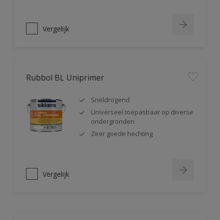
Vergelijk
Rubbol BL Uniprimer
Sneldrogend
Universeel toepasbaar op diverse
ondergronden
Zeer goede hechting
Vergelijk