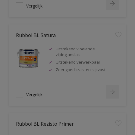
Vergelijk
Rubbol BL Satura
Uitstekend vloeiende
zijdeglanslak
Uitstekend verwerkbaar
Zeer goed kras- en slijtvast
Vergelijk
Rubbol BL Rezisto Primer