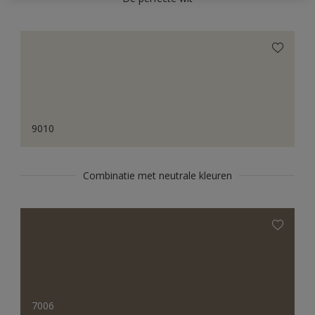
9010
Combinatie met neutrale kleuren
7006