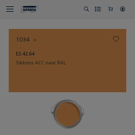
1034
E3.42.64
Sikkens ACC naar RAL