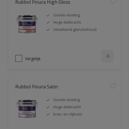
Rubbol Finura High Gloss
Goede vloeiing
Hoge dekkracht
Uitstekend glansbehoud
Vergelijk
Rubbol Finura Satin
Goede vloeiing
Hoge dekkracht
Kras- en slijtvast