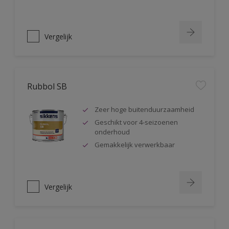
Vergelijk
Rubbol SB
Zeer hoge buitenduurzaamheid
Geschikt voor 4-seizoenen
onderhoud
Gemakkelijk verwerkbaar
Vergelijk