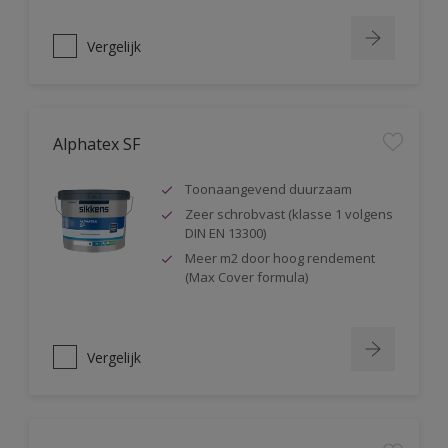
Vergelijk
Alphatex SF
Toonaangevend duurzaam
Zeer schrobvast (klasse 1 volgens
DIN EN 13300)
Meer m2 door hoog rendement
(Max Cover formula)
Vergelijk