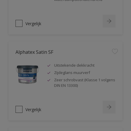
Vergelijk
Alphatex Satin SF
Uitstekende dekkracht
Zijdeglans muurverf
Zeer schrobvast (Klasse 1 volgens
DIN EN 13300)
Vergelijk