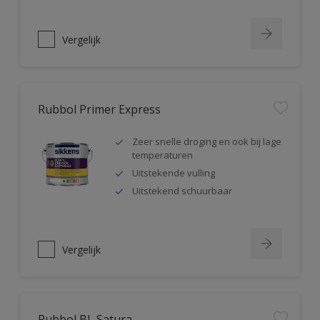
Vergelijk
Rubbol Primer Express
Zeer snelle droging en ook bij lage
temperaturen
Uitstekende vulling
Uitstekend schuurbaar
Vergelijk
Rubbol BL Satura