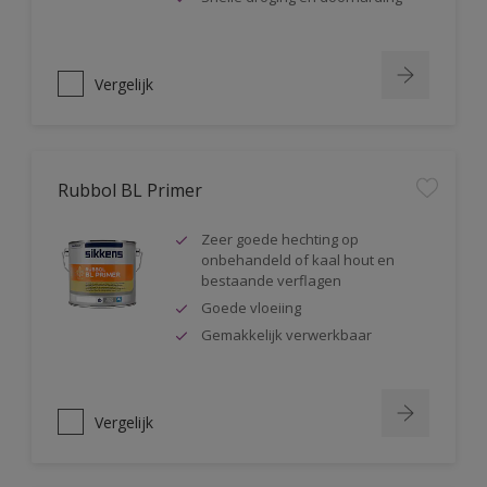
Vergelijk
Rubbol BL Primer
Zeer goede hechting op
onbehandeld of kaal hout en
bestaande verflagen
Goede vloeiing
Gemakkelijk verwerkbaar
Vergelijk