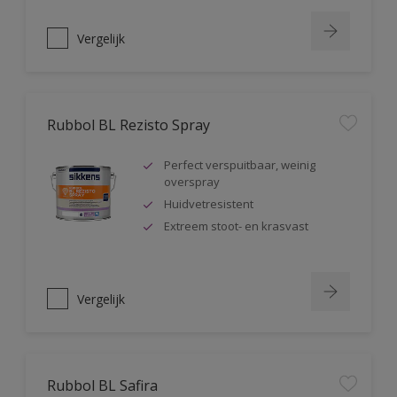
Vergelijk
Rubbol BL Rezisto Spray
Perfect verspuitbaar, weinig
overspray
Huidvetresistent
Extreem stoot- en krasvast
Vergelijk
Rubbol BL Safira