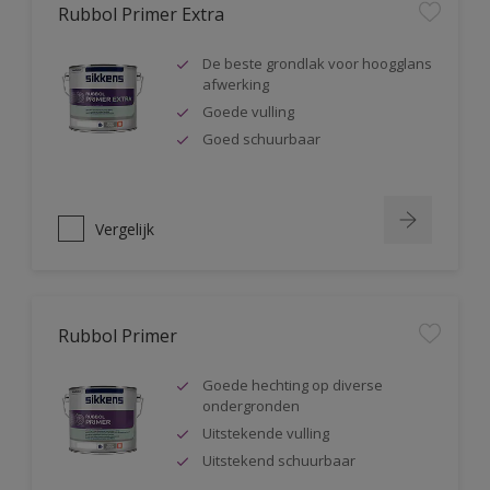
Rubbol Primer Extra
De beste grondlak voor hoogglans
afwerking
Goede vulling
Goed schuurbaar
Vergelijk
Rubbol Primer
Goede hechting op diverse
ondergronden
Uitstekende vulling
Uitstekend schuurbaar