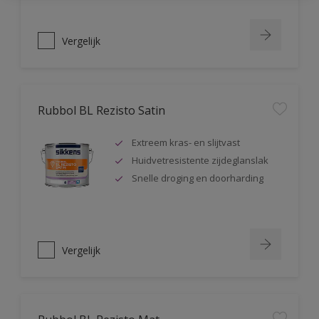
Vergelijk
Rubbol BL Rezisto Satin
Extreem kras- en slijtvast
Huidvetresistente zijdeglanslak
Snelle droging en doorharding
Vergelijk