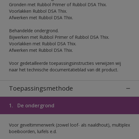
Gronden met Rubbol Primer of Rubbol DSA Thix.
Voorlakken Rubbol DSA Thix.
Afwerken met Rubbol DSA Thix.
Behandelde ondergrond.
Bijwerken met Rubbol Primer of Rubbol DSA Thix.
Voorlakken met Rubbol DSA Thix.
Afwerken met Rubbol DSA Thix.
Voor gedetailleerde toepassingsinstructies verwijzen wij
naar het technische documentatieblad van dit product.
Toepassingsmethode
1.
De ondergrond
Voor geveltimmerwerk (zowel loof- als naaldhout), multiplex
boeiboorden, luifels e.d.