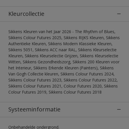
Kleurcollectie
Sikkens Kleuren van het Jaar 2026 - The Rhythm of Blues,
Sikkens Colour Futures 2025, Sikkens RIJKS Kleuren, Sikkens
Authentieke Kleuren, Sikkens Modern Klassieke Kleuren,
Sikkens 5051, Sikkens ACC naar RAL, Sikkens Kleurselectie
Kleuren, Sikkens Kleurselectie Grijzen, Sikkens Kleurselectie
Witten, Sikkens Gezondheidszorg, Sikkens 200 Kleuren voor
het Interieur, Sikkens Erkende Kleuren (Painters), Sikkens
Van Gogh Collectie kleuren, Sikkens Colour Futures 2024,
Sikkens Colour Futures 2023, Sikkens Colour Futures 2022,
Sikkens Colour Futures 2021, Colour Futures 2020, Sikkens
Colour Futures 2019, Sikkens Colour Futures 2018
Systeeminformatie
Onbehandelde ondergrond.