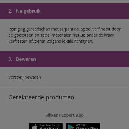
2.
Na gebruik
Reiniging gereedschap met terpentine. Spoel verf nooit door
de gootsteen en spoel materialen niet uit onder de kraan.
Verfresten afvoeren volgens lokale richtlijnen.
3.
Bewaren
Vorstvrij bewaren
Gerelateerde producten
Sikkens Expert App