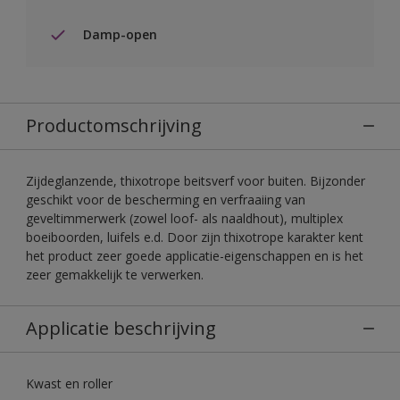
Damp-open
Productomschrijving
Zijdeglanzende, thixotrope beitsverf voor buiten. Bijzonder
geschikt voor de bescherming en verfraaiing van
geveltimmerwerk (zowel loof- als naaldhout), multiplex
boeiboorden, luifels e.d. Door zijn thixotrope karakter kent
het product zeer goede applicatie-eigenschappen en is het
zeer gemakkelijk te verwerken.
Applicatie beschrijving
Kwast en roller