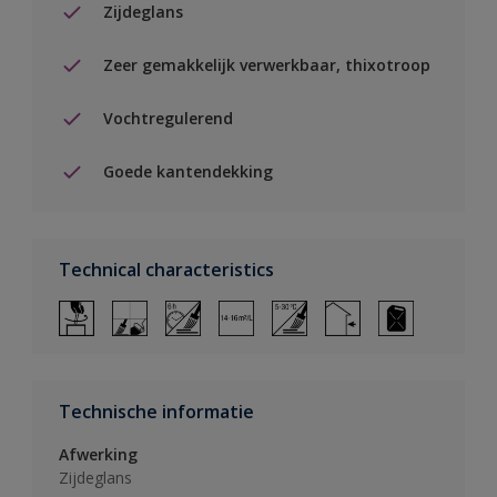
Zijdeglans
Zeer gemakkelijk verwerkbaar, thixotroop
Vochtregulerend
Goede kantendekking
Technical characteristics
Technische informatie
Afwerking
Zijdeglans