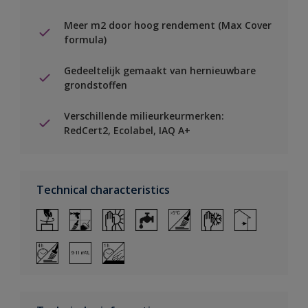
Meer m2 door hoog rendement (Max Cover
formula)
Gedeeltelijk gemaakt van hernieuwbare
grondstoffen
Verschillende milieurkeurmerken:
RedCert2, Ecolabel, IAQ A+
Technical characteristics