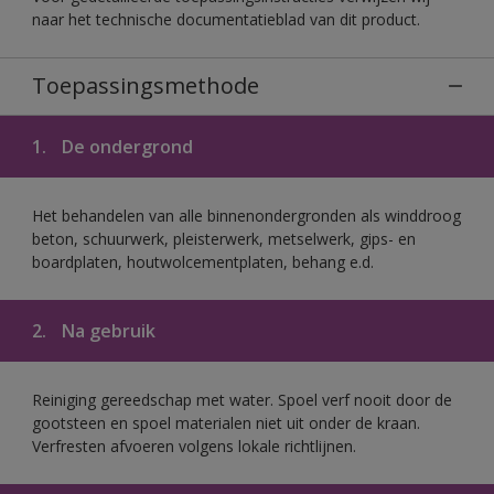
naar het technische documentatieblad van dit product.
Toepassingsmethode
1.
De ondergrond
Het behandelen van alle binnenondergronden als winddroog
beton, schuurwerk, pleisterwerk, metselwerk, gips- en
boardplaten, houtwolcementplaten, behang e.d.
2.
Na gebruik
Reiniging gereedschap met water. Spoel verf nooit door de
gootsteen en spoel materialen niet uit onder de kraan.
Verfresten afvoeren volgens lokale richtlijnen.