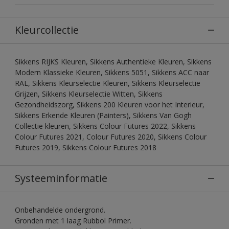
Kleurcollectie
Sikkens RIJKS Kleuren, Sikkens Authentieke Kleuren, Sikkens
Modern Klassieke Kleuren, Sikkens 5051, Sikkens ACC naar
RAL, Sikkens Kleurselectie Kleuren, Sikkens Kleurselectie
Grijzen, Sikkens Kleurselectie Witten, Sikkens
Gezondheidszorg, Sikkens 200 Kleuren voor het Interieur,
Sikkens Erkende Kleuren (Painters), Sikkens Van Gogh
Collectie kleuren, Sikkens Colour Futures 2022, Sikkens
Colour Futures 2021, Colour Futures 2020, Sikkens Colour
Futures 2019, Sikkens Colour Futures 2018
Systeeminformatie
Onbehandelde ondergrond.
Gronden met 1 laag Rubbol Primer.