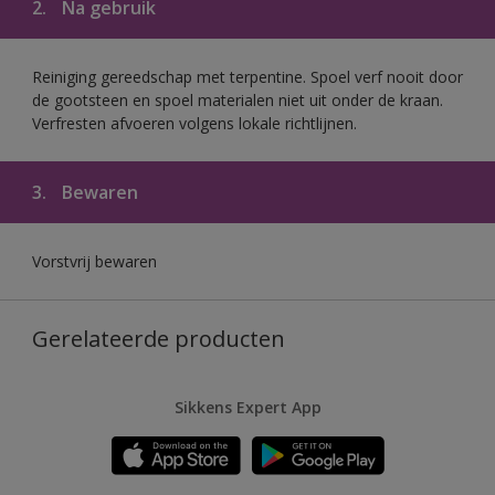
2.
Na gebruik
Reiniging gereedschap met terpentine. Spoel verf nooit door
de gootsteen en spoel materialen niet uit onder de kraan.
Verfresten afvoeren volgens lokale richtlijnen.
3.
Bewaren
Vorstvrij bewaren
Gerelateerde producten
Sikkens Expert App