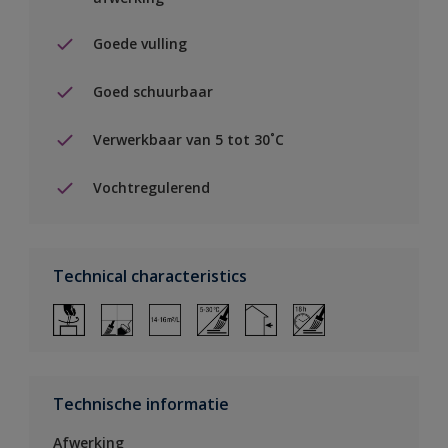
Goede vulling
Goed schuurbaar
Verwerkbaar van 5 tot 30˚C
Vochtregulerend
Technical characteristics
Technische informatie
Afwerking