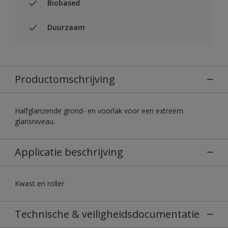
Biobased
Duurzaam
Productomschrijving
Halfglanzende grond- en voorlak voor een extreem
glansniveau.
Applicatie beschrijving
Kwast en roller
Technische & veiligheidsdocumentatie