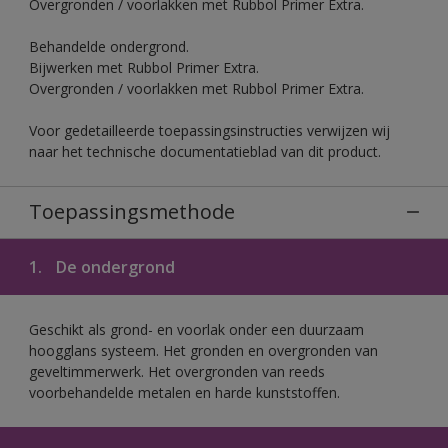
Overgronden / voorlakken met Rubbol Primer Extra.
Behandelde ondergrond.
Bijwerken met Rubbol Primer Extra.
Overgronden / voorlakken met Rubbol Primer Extra.
Voor gedetailleerde toepassingsinstructies verwijzen wij
naar het technische documentatieblad van dit product.
Toepassingsmethode
1.
De ondergrond
Geschikt als grond- en voorlak onder een duurzaam
hoogglans systeem. Het gronden en overgronden van
geveltimmerwerk. Het overgronden van reeds
voorbehandelde metalen en harde kunststoffen.