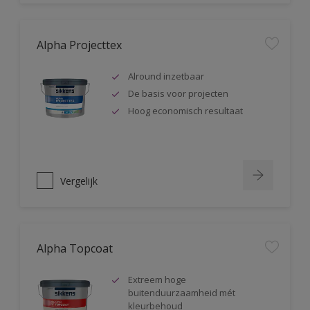
Alpha Projecttex
Alround inzetbaar
De basis voor projecten
Hoog economisch resultaat
Vergelijk
Alpha Topcoat
Extreem hoge
buitenduurzaamheid mét
kleurbehoud