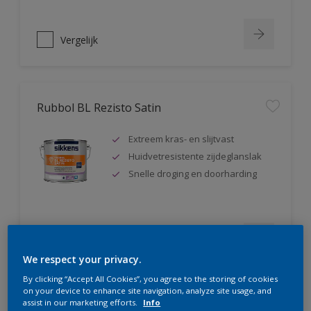
Vergelijk
Rubbol BL Rezisto Satin
Extreem kras- en slijtvast
Huidvetresistente zijdeglanslak
Snelle droging en doorharding
Vergelijk
We respect your privacy.
By clicking “Accept All Cookies”, you agree to the storing of cookies
on your device to enhance site navigation, analyze site usage, and
assist in our marketing efforts.
Info