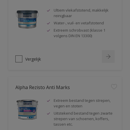
Ultiem vlekafstotend, makkelijk
reinigbaar
Water-, vuil- en vetafstotend
Extreem schrobvast (klasse 1
volgens DIN EN 13300)
Vergelijk
Alpha Rezisto Anti Marks
Extreem bestand tegen strepen,
vegen en stoten
Uitstekend bestand tegen zwarte
strepen van schoenen, koffers,
tassen etc.