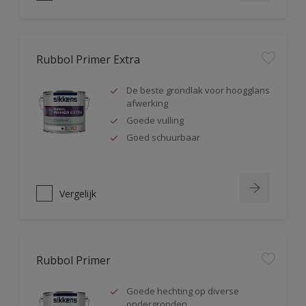
Rubbol Primer Extra
De beste grondlak voor hoogglans
afwerking
Goede vulling
Goed schuurbaar
Vergelijk
Rubbol Primer
Goede hechting op diverse
ondergronden