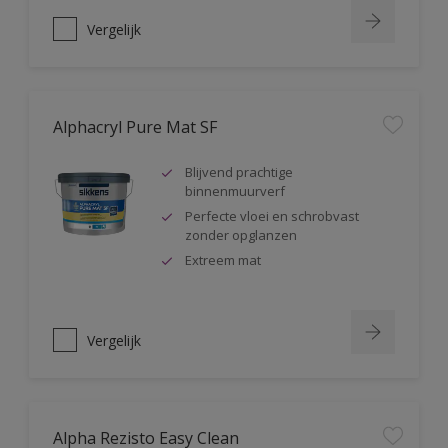
Vergelijk
Alphacryl Pure Mat SF
Blijvend prachtige
binnenmuurverf
Perfecte vloei en schrobvast
zonder opglanzen
Extreem mat
Vergelijk
Alpha Rezisto Easy Clean