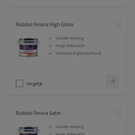
Rubbol Finura High Gloss
Goede vloeiing
Hoge dekkracht
Uitstekend glansbehoud
Vergelijk
Rubbol Finura Satin
Goede vloeiing
Hoge dekkracht