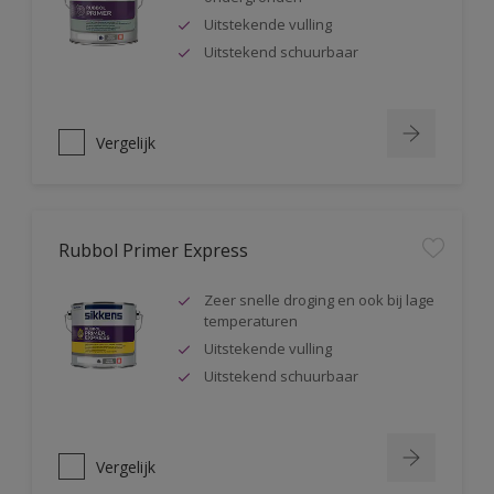
Uitstekende vulling
Uitstekend schuurbaar
Vergelijk
Rubbol Primer Express
Zeer snelle droging en ook bij lage
temperaturen
Uitstekende vulling
Uitstekend schuurbaar
Vergelijk