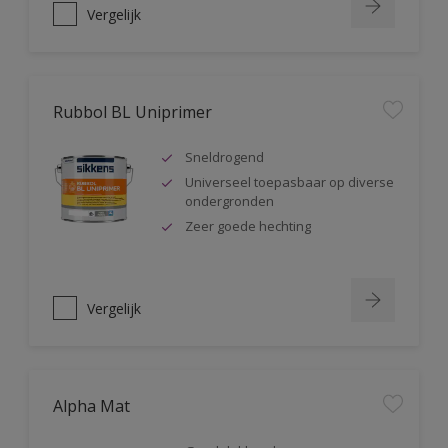
Vergelijk
Rubbol BL Uniprimer
Sneldrogend
Universeel toepasbaar op diverse
ondergronden
Zeer goede hechting
Vergelijk
Alpha Mat