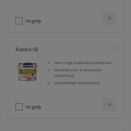
Vergelijk
Rubbol SB
Zeer hoge buitenduurzaamheid
Geschikt voor 4-seizoenen
onderhoud
Gemakkelijk verwerkbaar
Vergelijk