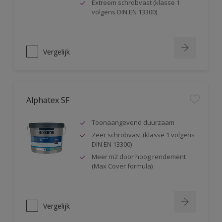
Extreem schrobvast (klasse 1
volgens DIN EN 13300)
Vergelijk
Alphatex SF
Toonaangevend duurzaam
Zeer schrobvast (klasse 1 volgens
DIN EN 13300)
Meer m2 door hoog rendement
(Max Cover formula)
Vergelijk