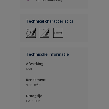
Technical characteristics
Technische informatie
Afwerking
Mat
Rendement
9-11 m²/L
Droogtijd
Ca. 1 uur