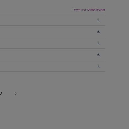
Download Adobe Reader
2