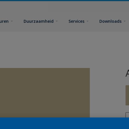
euren
Duurzaamheid
Services
Downloads