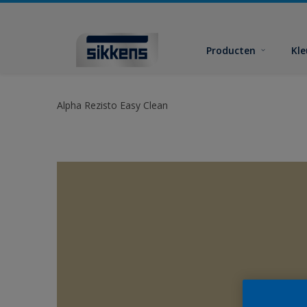
Producten
Kl
Alpha Rezisto Easy Clean