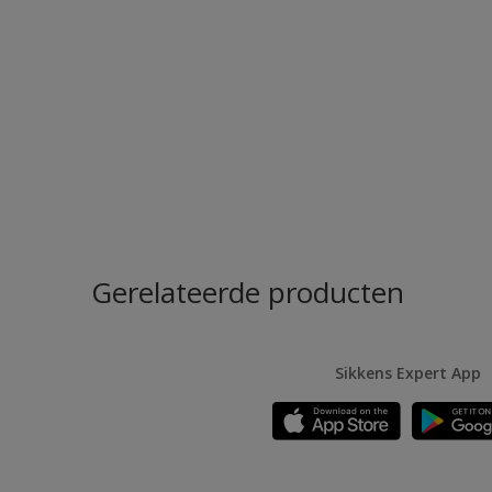
Gerelateerde producten
Sikkens Expert App