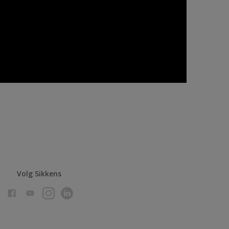
Volg Sikkens