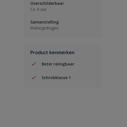
Overschilderbaar
Ca. 6 uur
Samenstelling
Watergedragen
Product kenmerken
Beter reinigbaar
Schrobklasse 1