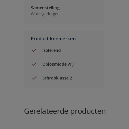
Samenstelling
Watergedragen
Product kenmerken
Isolerend
Oplosmiddelvrij
Schrobklasse 2
Gerelateerde producten