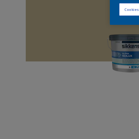
Cookies