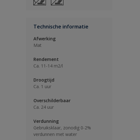
Technische informatie
Afwerking
Mat
Rendement
Ca. 11-14 m2/l
Droogtijd
Ca. 1 uur
Overschilderbaar
Ca. 24 uur
Verdunning
Gebruiksklaar, zonodig 0-2%
verdunnen met water