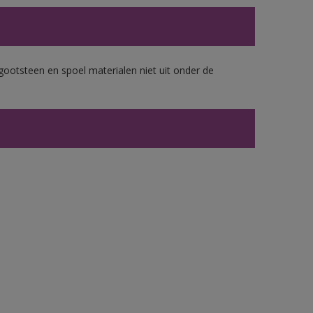
gootsteen en spoel materialen niet uit onder de