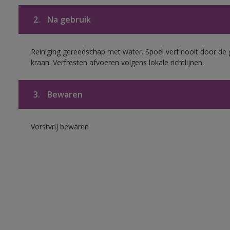
2.
Na gebruik
Reiniging gereedschap met water. Spoel verf nooit door de 
kraan. Verfresten afvoeren volgens lokale richtlijnen.
3.
Bewaren
Vorstvrij bewaren