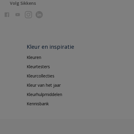
Volg Sikkens
Kleur en inspiratie
Kleuren
Kleurtesters
Kleurcollecties
Kleur van het jaar
Kleurhulpmiddelen
Kennisbank