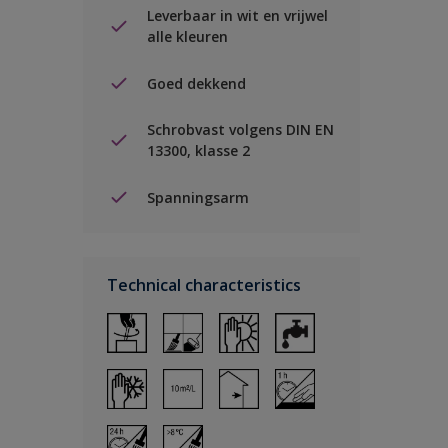
Leverbaar in wit en vrijwel
alle kleuren
Goed dekkend
Schrobvast volgens DIN EN
13300, klasse 2
Spanningsarm
Technical characteristics