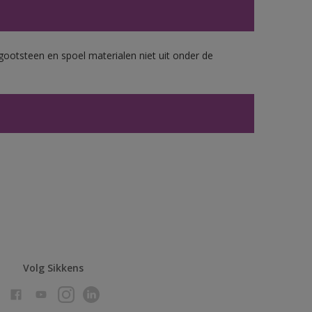
gootsteen en spoel materialen niet uit onder de
Volg Sikkens