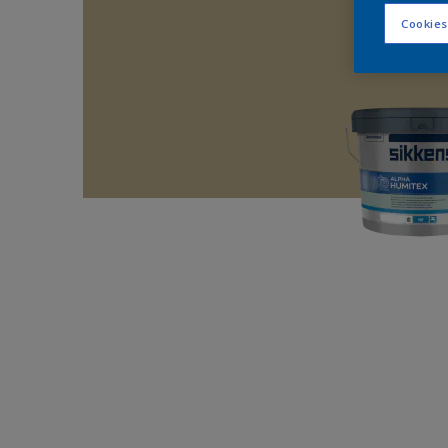
Cookies