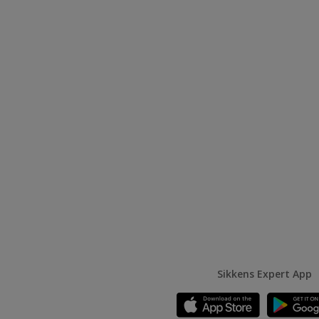
Sikkens Expert App