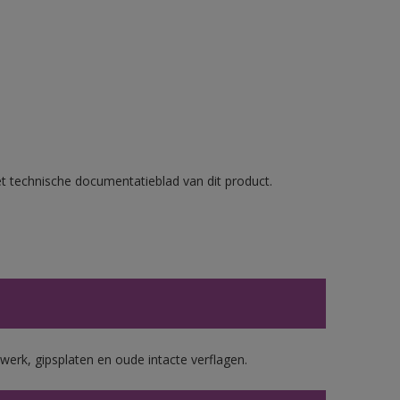
et technische documentatieblad van dit product.
werk, gipsplaten en oude intacte verflagen.