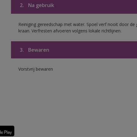
2.
Na gebruik
Reiniging gereedschap met water. Spoel verf nooit door de 
kraan. Verfresten afvoeren volgens lokale richtlijnen.
3.
Bewaren
Vorstvrij bewaren