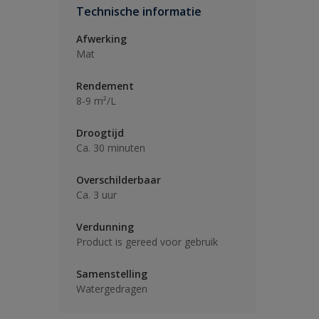
Technische informatie
Afwerking
Mat
Rendement
8-9 m²/L
Droogtijd
Ca. 30 minuten
Overschilderbaar
Ca. 3 uur
Verdunning
Product is gereed voor gebruik
Samenstelling
Watergedragen