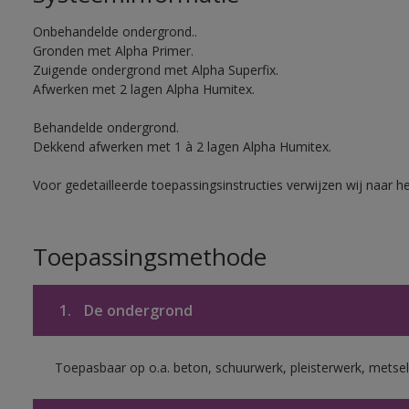
Onbehandelde ondergrond..
Gronden met Alpha Primer.
Zuigende ondergrond met Alpha Superfix.
Afwerken met 2 lagen Alpha Humitex.
Behandelde ondergrond.
Dekkend afwerken met 1 à 2 lagen Alpha Humitex.
Voor gedetailleerde toepassingsinstructies verwijzen wij naar h
Toepassingsmethode
1.
De ondergrond
Toepasbaar op o.a. beton, schuurwerk, pleisterwerk, metsel