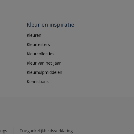
Kleur en inspiratie
Kleuren
Kleurtesters
Kleurcollecties
Kleur van het jaar
Kleurhulpmiddelen
Kennisbank
ings
Toegankelijkheidsverklaring