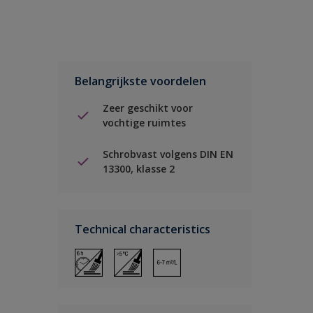
Belangrijkste voordelen
Zeer geschikt voor
vochtige ruimtes
Schrobvast volgens DIN EN
13300, klasse 2
Technical characteristics