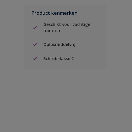
Product kenmerken
Geschikt voor vochtige
ruimten
Oplosmiddelvrij
Schrobklasse 2