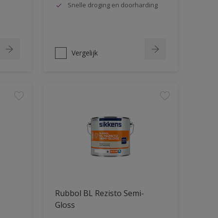
Snelle droging en doorharding
Vergelijk
Rubbol BL Rezisto Semi-
Gloss