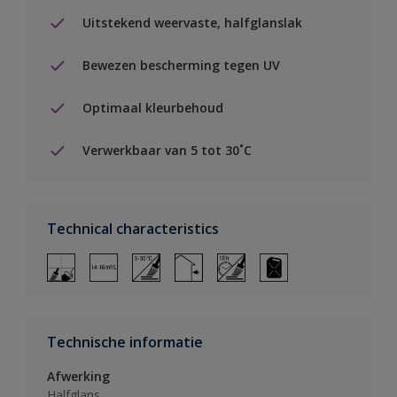
Uitstekend weervaste, halfglanslak
Bewezen bescherming tegen UV
Optimaal kleurbehoud
Verwerkbaar van 5 tot 30˚C
Technical characteristics
Technische informatie
Afwerking
Halfglans