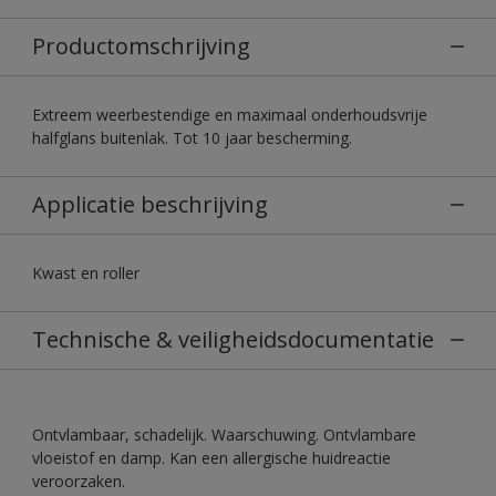
Productomschrijving
Extreem weerbestendige en maximaal onderhoudsvrije
halfglans buitenlak. Tot 10 jaar bescherming.
Applicatie beschrijving
Kwast en roller
Technische & veiligheidsdocumentatie
Ontvlambaar, schadelijk. Waarschuwing. Ontvlambare
vloeistof en damp. Kan een allergische huidreactie
veroorzaken.