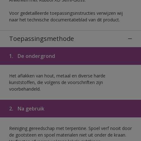
Voor gedetailleerde toepassingsinstructies verwijzen wij
naar het technische documentatieblad van dit product.
Toepassingsmethode
1.
De ondergrond
Het aflakken van hout, metaal en diverse harde
kunststoffen, die volgens de voorschriften zijn
voorbehandeld.
2.
Na gebruik
Reiniging gereedschap met terpentine. Spoel verf nooit door
de gootsteen en spoel materialen niet uit onder de kraan.