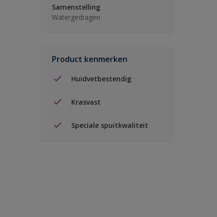
Samenstelling
Watergedragen
Product kenmerken
Huidvetbestendig
Krasvast
Speciale spuitkwaliteit