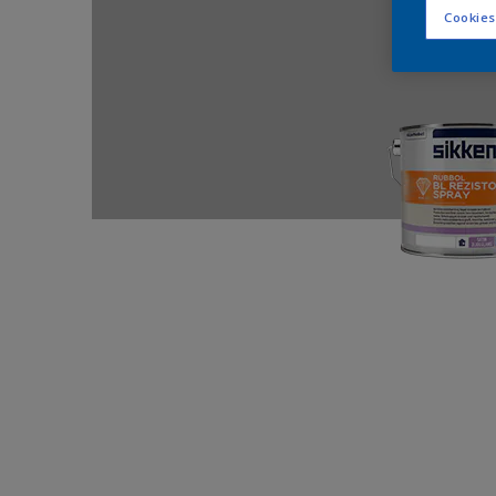
Cookies