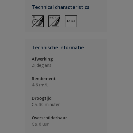
Technical characteristics
Technische informatie
Afwerking
Zijdeglans
Rendement
4-6 m²/L
Droogtijd
Ca. 30 minuten
Overschilderbaar
Ca. 6 uur