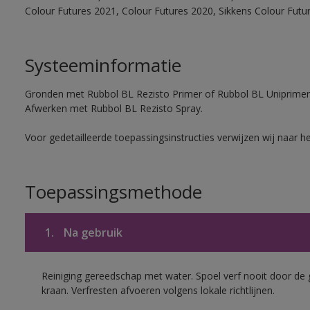
Colour Futures 2021, Colour Futures 2020, Sikkens Colour Futu
Systeeminformatie
Gronden met Rubbol BL Rezisto Primer of Rubbol BL Uniprimer
Afwerken met Rubbol BL Rezisto Spray.
Voor gedetailleerde toepassingsinstructies verwijzen wij naar h
Toepassingsmethode
1.
Na gebruik
Reiniging gereedschap met water. Spoel verf nooit door de 
kraan. Verfresten afvoeren volgens lokale richtlijnen.