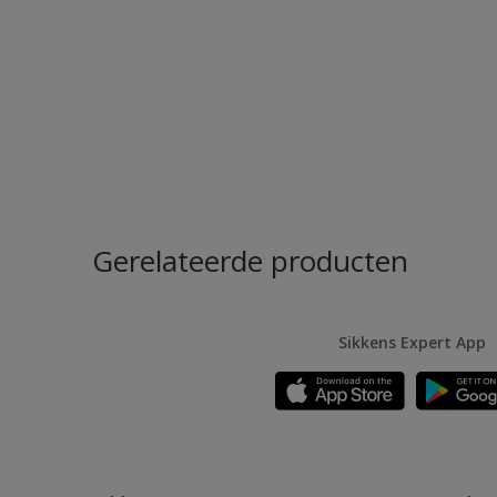
Gerelateerde producten
Sikkens Expert App