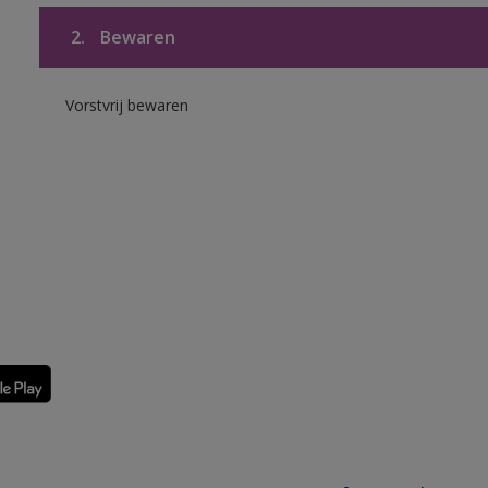
2.
Bewaren
Vorstvrij bewaren