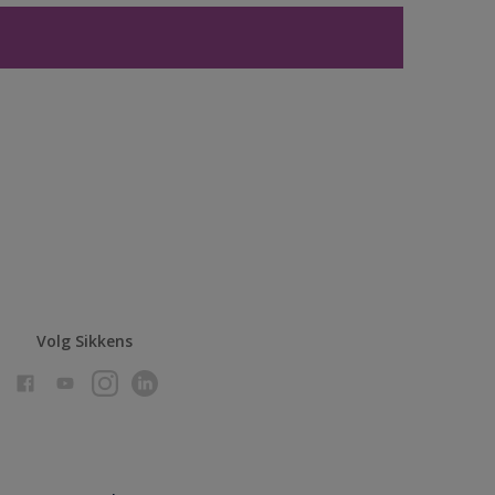
Volg Sikkens