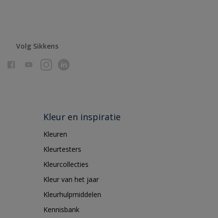
Volg Sikkens
Kleur en inspiratie
Kleuren
Kleurtesters
Kleurcollecties
Kleur van het jaar
Kleurhulpmiddelen
Kennisbank