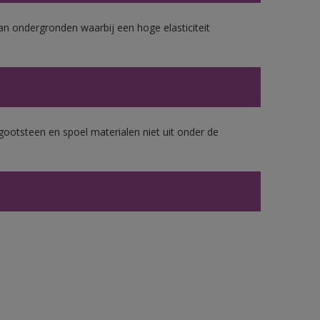
van ondergronden waarbij een hoge elasticiteit
gootsteen en spoel materialen niet uit onder de