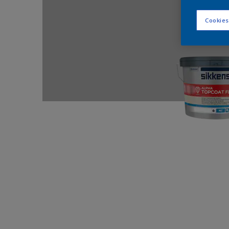
Cookies