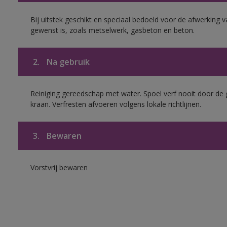
Bij uitstek geschikt en speciaal bedoeld voor de afwerking 
gewenst is, zoals metselwerk, gasbeton en beton.
2.
Na gebruik
Reiniging gereedschap met water. Spoel verf nooit door de 
kraan. Verfresten afvoeren volgens lokale richtlijnen.
3.
Bewaren
Vorstvrij bewaren