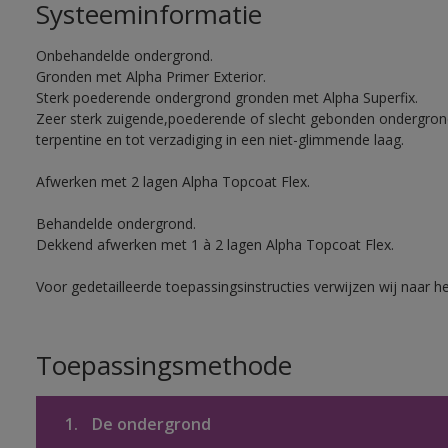
Systeeminformatie
Onbehandelde ondergrond.
Gronden met Alpha Primer Exterior.
Sterk poederende ondergrond gronden met Alpha Superfix.
Zeer sterk zuigende,poederende of slecht gebonden ondergro
terpentine en tot verzadiging in een niet-glimmende laag.
Afwerken met 2 lagen Alpha Topcoat Flex.
Behandelde ondergrond.
Dekkend afwerken met 1 à 2 lagen Alpha Topcoat Flex.
Voor gedetailleerde toepassingsinstructies verwijzen wij naar h
Toepassingsmethode
1.
De ondergrond