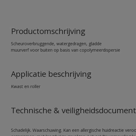
Productomschrijving
Scheuroverbruggende, watergedragen, gladde
muurverf voor buiten op basis van copolymeerdispersie
Applicatie beschrijving
Kwast en roller
Technische & veiligheidsdocument
Schadelijk. Waarschuwing. Kan een allergische huidreactie veroo