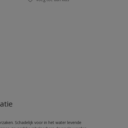
atie
rzaken. Schadelijk voor in het water levende