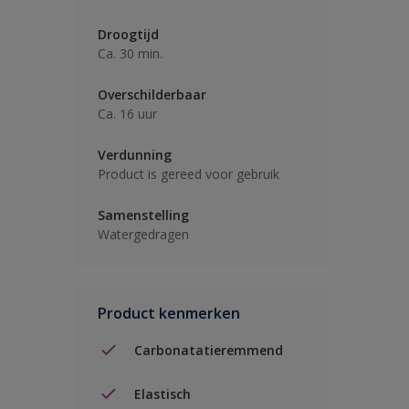
Droogtijd
Ca. 30 min.
Overschilderbaar
Ca. 16 uur
Verdunning
Product is gereed voor gebruik
Samenstelling
Watergedragen
Product kenmerken
Carbonatatieremmend
Elastisch