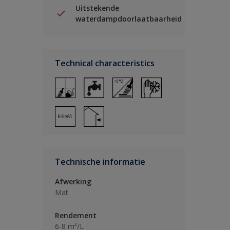
Uitstekende
waterdampdoorlaatbaarheid
Technical characteristics
Technische informatie
Afwerking
Mat
Rendement
6-8 m²/L