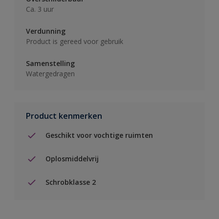
Ca. 3 uur
Verdunning
Product is gereed voor gebruik
Samenstelling
Watergedragen
Product kenmerken
Geschikt voor vochtige ruimten
Oplosmiddelvrij
Schrobklasse 2