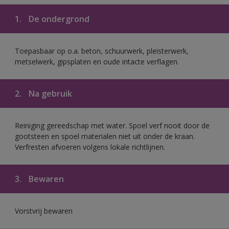
1.
De ondergrond
Toepasbaar op o.a. beton, schuurwerk, pleisterwerk,
metselwerk, gipsplaten en oude intacte verflagen.
2.
Na gebruik
Reiniging gereedschap met water. Spoel verf nooit door de
gootsteen en spoel materialen niet uit onder de kraan.
Verfresten afvoeren volgens lokale richtlijnen.
3.
Bewaren
Vorstvrij bewaren