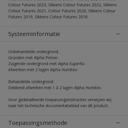
Colour Futures 2023, Sikkens Colour Futures 2022, Sikkens
Colour Futures 2021, Colour Futures 2020, Sikkens Colour
Futures 2019, Sikkens Colour Futures 2018
Systeeminformatie
Onbehandelde ondergrond..
Gronden met Alpha Primer.
Zuigende ondergrond met Alpha Superfix.
Afwerken met 2 lagen Alpha Humitex.
Behandelde ondergrond.
Dekkend afwerken met 1 à 2 lagen Alpha Humitex.
Voor gedetailleerde toepassingsinstructies verwijzen wij
naar het technische documentatieblad van dit product.
Toepassingsmethode