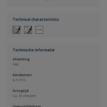
Technical characteristics
Technische informatie
Afwerking
Mat
Rendement
8-9 m²/L
Droogtijd
Ca. 30 minuten
Overschilderbaar