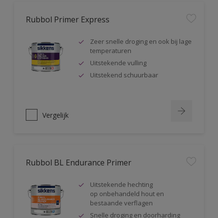
Rubbol Primer Express
Zeer snelle droging en ook bij lage
temperaturen
Uitstekende vulling
Uitstekend schuurbaar
Vergelijk
Rubbol BL Endurance Primer
Uitstekende hechting
op onbehandeld hout en
bestaande verflagen
Snelle droging en doorharding