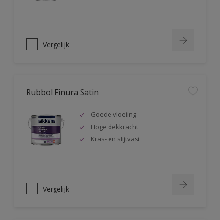
Vergelijk
Rubbol Finura Satin
Goede vloeiing
Hoge dekkracht
Kras- en slijtvast
Vergelijk