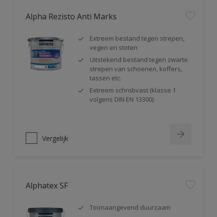
Alpha Rezisto Anti Marks
Extreem bestand tegen strepen,
vegen en stoten
Uitstekend bestand tegen zwarte
strepen van schoenen, koffers,
tassen etc.
Extreem schrobvast (klasse 1
volgens DIN EN 13300)
Vergelijk
Alphatex SF
Toonaangevend duurzaam