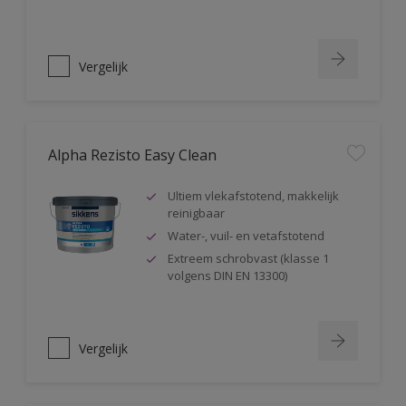
Vergelijk
Alpha Rezisto Easy Clean
Ultiem vlekafstotend, makkelijk
reinigbaar
Water-, vuil- en vetafstotend
Extreem schrobvast (klasse 1
volgens DIN EN 13300)
Vergelijk