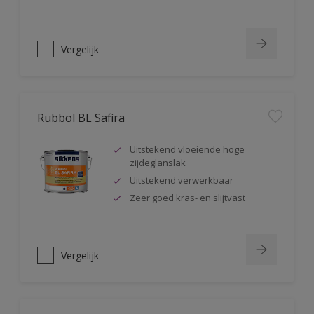
Vergelijk
Rubbol BL Safira
Uitstekend vloeiende hoge
zijdeglanslak
Uitstekend verwerkbaar
Zeer goed kras- en slijtvast
Vergelijk