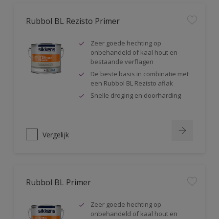
Rubbol BL Rezisto Primer
Zeer goede hechting op
onbehandeld of kaal hout en
bestaande verflagen
De beste basis in combinatie met
een Rubbol BL Rezisto aflak
Snelle droging en doorharding
Vergelijk
Rubbol BL Primer
Zeer goede hechting op
onbehandeld of kaal hout en