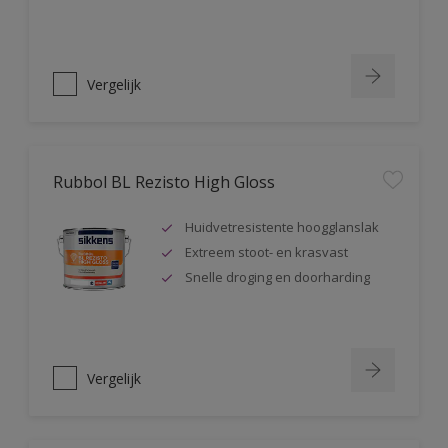
Vergelijk
Rubbol BL Rezisto High Gloss
Huidvetresistente hoogglanslak
Extreem stoot- en krasvast
Snelle droging en doorharding
Vergelijk