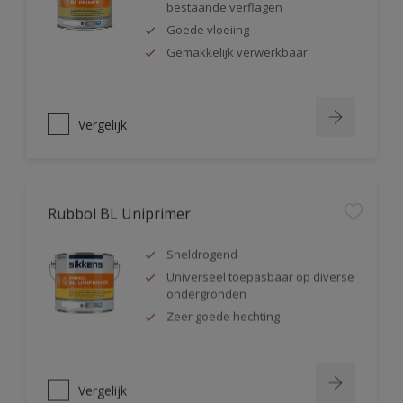
bestaande verflagen
Goede vloeiing
Gemakkelijk verwerkbaar
Vergelijk
Rubbol BL Uniprimer
Sneldrogend
Universeel toepasbaar op diverse
ondergronden
Zeer goede hechting
Vergelijk