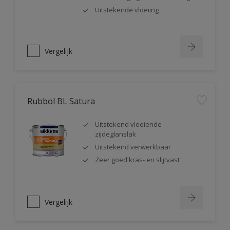
Uitstekende vloeiing
Vergelijk
Rubbol BL Satura
Uitstekend vloeiende
zijdeglanslak
Uitstekend verwerkbaar
Zeer goed kras- en slijtvast
Vergelijk