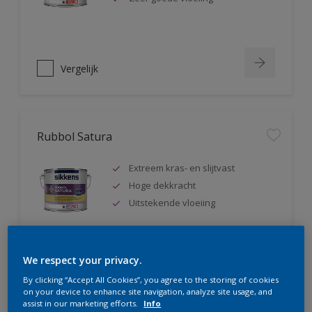
Vergelijk
Rubbol Satura
Extreem kras- en slijtvast
Hoge dekkracht
Uitstekende vloeiing
We respect your privacy.
Vergelijk
By clicking “Accept All Cookies”, you agree to the storing of cookies
on your device to enhance site navigation, analyze site usage, and
assist in our marketing efforts.
Info