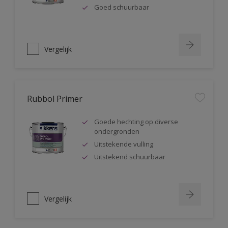
Goed schuurbaar
Vergelijk
Rubbol Primer
Goede hechting op diverse
ondergronden
Uitstekende vulling
Uitstekend schuurbaar
Vergelijk