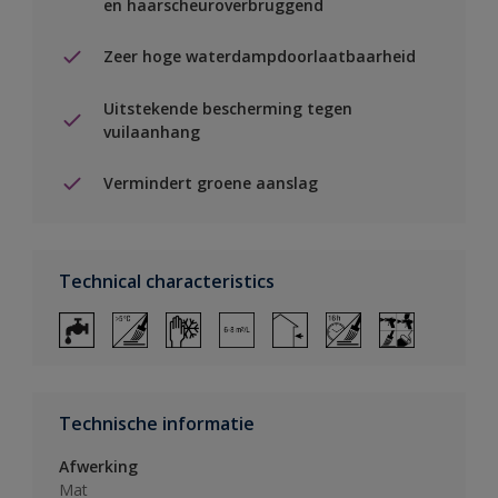
en haarscheuroverbruggend
Zeer hoge waterdampdoorlaatbaarheid
Uitstekende bescherming tegen
vuilaanhang
Vermindert groene aanslag
Technical characteristics
Technische informatie
Afwerking
Mat