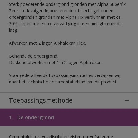
Sterk poederende ondergrond gronden met Alpha Superfix
Zeer sterk zuigende,poederende of slecht gebonden
ondergronden gronden met Alpha Fix verdunnen met ca.
20% terpentine en tot verzadiging in een niet-glimmende
laag.
Afwerken met 2 lagen Alphaloxan Flex.
Behandelde ondergrond.
Dekkend afwerken met 1 à 2 lagen Alphaloxan.
Voor gedetailleerde toepassingsinstructies verwijzen wij
naar het technische documentatieblad van dit product.
Toepassingsmethode
1.
De ondergrond
Cementpleister, gevelisolatiepleister, na-geïsoleerde