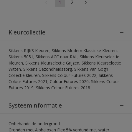
1
2
Kleurcollectie
Sikkens RIJKS Kleuren, Sikkens Modern Klassieke Kleuren,
Sikkens 5051, Sikkens ACC naar RAL, Sikkens Kleurselectie
Kleuren, Sikkens Kleurselectie Grijzen, Sikkens Kleurselectie
Witten, Sikkens Gezondheidszorg, Sikkens Van Gogh
Collectie kleuren, Sikkens Colour Futures 2022, Sikkens
Colour Futures 2021, Colour Futures 2020, Sikkens Colour
Futures 2019, Sikkens Colour Futures 2018
Systeeminformatie
Onbehandelde ondergrond.
Gronden met Alphaloxan Flex 5% verdund met water.