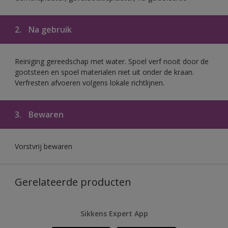
2.
Na gebruik
Reiniging gereedschap met water. Spoel verf nooit door de
gootsteen en spoel materialen niet uit onder de kraan.
Verfresten afvoeren volgens lokale richtlijnen.
3.
Bewaren
Vorstvrij bewaren
Gerelateerde producten
Sikkens Expert App