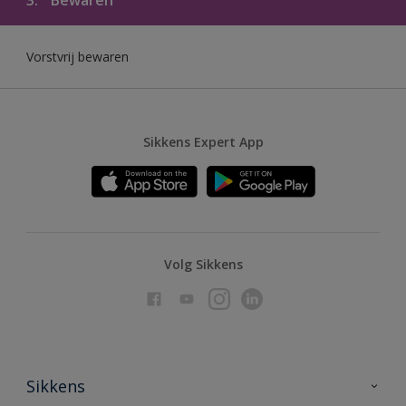
Vorstvrij bewaren
Sikkens Expert App
Volg Sikkens
Sikkens