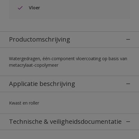
Vloer
Productomschrijving
Watergedragen, één-component vloercoating op basis van
metacrylaat-copolymeer
Applicatie beschrijving
Kwast en roller
Technische & veiligheidsdocumentatie