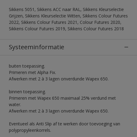
Sikkens 5051, Sikkens ACC naar RAL, Sikkens Kleurselectie
Grijzen, Sikkens Kleurselectie Witten, Sikkens Colour Futures
2022, Sikkens Colour Futures 2021, Colour Futures 2020,
Sikkens Colour Futures 2019, Sikkens Colour Futures 2018
Systeeminformatie
buiten toepassing.
Primeren met Alpha Fix.
Afwerken met 2 à 3 lagen onverdunde Wapex 650.
binnen toepassing.
Primeren met Wapex 650 maximaal 25% verdund met
water.
Afwerken met 2 à 3 lagen onverdunde Wapex 650.
Eventueel als Anti Slip af te werken door toevoeging van
polypropyleenkorrels.