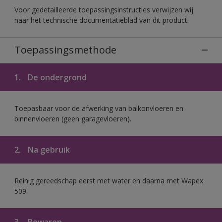
Voor gedetailleerde toepassingsinstructies verwijzen wij
naar het technische documentatieblad van dit product.
Toepassingsmethode
1.
De ondergrond
Toepasbaar voor de afwerking van balkonvloeren en
binnenvloeren (geen garagevloeren).
2.
Na gebruik
Reinig gereedschap eerst met water en daarna met Wapex
509.
3.
Bewaren