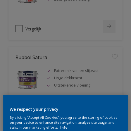
Vergelijk
Rubbol Satura
Extreem kras- en slijtvast
Hoge dekkracht
Uitstekende vloeiing
We respect your privacy.
Vergelijk
By clicking “Accept All Cookies”, you agree to the storing of cookies
on your device to enhance site navigation, analyze site usage, and
assist in our marketing efforts.
Info