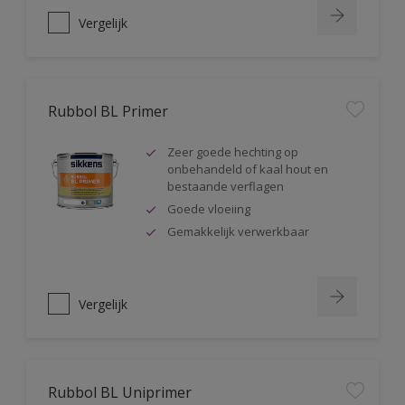
Vergelijk
Rubbol BL Primer
Zeer goede hechting op
onbehandeld of kaal hout en
bestaande verflagen
Goede vloeiing
Gemakkelijk verwerkbaar
Vergelijk
Rubbol BL Uniprimer