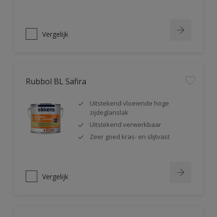
Vergelijk
Rubbol BL Safira
Uitstekend vloeiende hoge
zijdeglanslak
Uitstekend verwerkbaar
Zeer goed kras- en slijtvast
Vergelijk