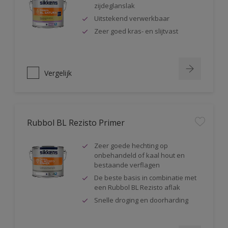
zijdeglanslak
Uitstekend verwerkbaar
Zeer goed kras- en slijtvast
Vergelijk
Rubbol BL Rezisto Primer
Zeer goede hechting op
onbehandeld of kaal hout en
bestaande verflagen
De beste basis in combinatie met
een Rubbol BL Rezisto aflak
Snelle droging en doorharding