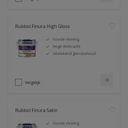
Rubbol Finura High Gloss
Goede vloeiing
Hoge dekkracht
Uitstekend glansbehoud
Vergelijk
Rubbol Finura Satin
Goede vloeiing