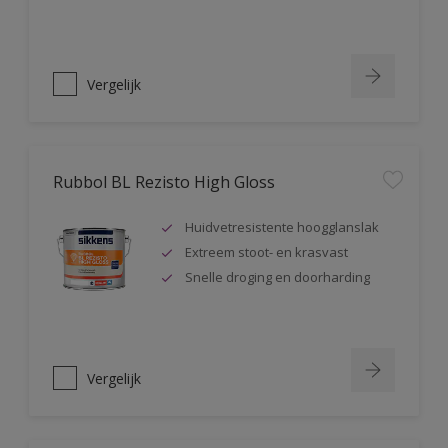
Vergelijk
Rubbol BL Rezisto High Gloss
Huidvetresistente hoogglanslak
Extreem stoot- en krasvast
Snelle droging en doorharding
Vergelijk