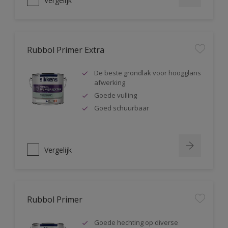
Vergelijk
Rubbol Primer Extra
De beste grondlak voor hoogglans
afwerking
Goede vulling
Goed schuurbaar
Vergelijk
Rubbol Primer
Goede hechting op diverse