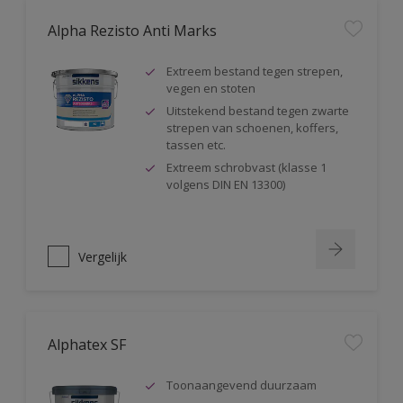
Alpha Rezisto Anti Marks
Extreem bestand tegen strepen,
vegen en stoten
Uitstekend bestand tegen zwarte
strepen van schoenen, koffers,
tassen etc.
Extreem schrobvast (klasse 1
volgens DIN EN 13300)
Vergelijk
Alphatex SF
Toonaangevend duurzaam