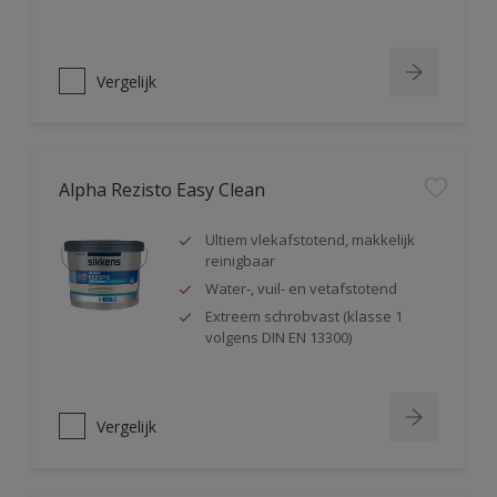
Vergelijk
Alpha Rezisto Easy Clean
Ultiem vlekafstotend, makkelijk
reinigbaar
Water-, vuil- en vetafstotend
Extreem schrobvast (klasse 1
volgens DIN EN 13300)
Vergelijk