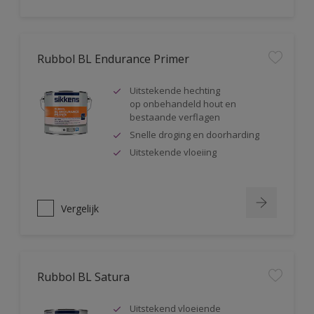
Rubbol BL Endurance Primer
Uitstekende hechting
op onbehandeld hout en
bestaande verflagen
Snelle droging en doorharding
Uitstekende vloeiing
Vergelijk
Rubbol BL Satura
Uitstekend vloeiende