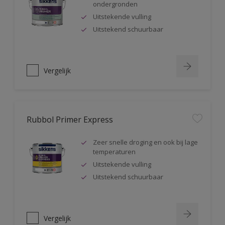
ondergronden
Uitstekende vulling
Uitstekend schuurbaar
Vergelijk
Rubbol Primer Express
Zeer snelle droging en ook bij lage
temperaturen
Uitstekende vulling
Uitstekend schuurbaar
Vergelijk