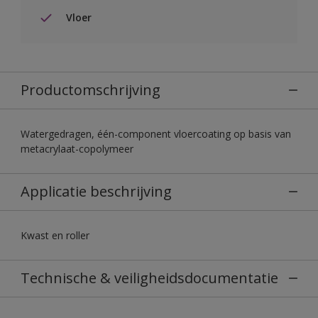
Vloer
Productomschrijving
Watergedragen, één-component vloercoating op basis van
metacrylaat-copolymeer
Applicatie beschrijving
Kwast en roller
Technische & veiligheidsdocumentatie