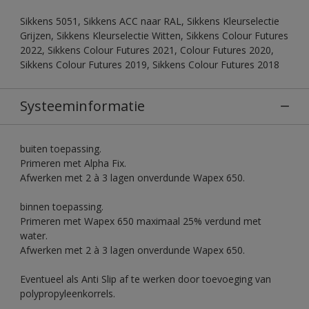
Sikkens 5051, Sikkens ACC naar RAL, Sikkens Kleurselectie
Grijzen, Sikkens Kleurselectie Witten, Sikkens Colour Futures
2022, Sikkens Colour Futures 2021, Colour Futures 2020,
Sikkens Colour Futures 2019, Sikkens Colour Futures 2018
Systeeminformatie
buiten toepassing.
Primeren met Alpha Fix.
Afwerken met 2 à 3 lagen onverdunde Wapex 650.
binnen toepassing.
Primeren met Wapex 650 maximaal 25% verdund met
water.
Afwerken met 2 à 3 lagen onverdunde Wapex 650.
Eventueel als Anti Slip af te werken door toevoeging van
polypropyleenkorrels.