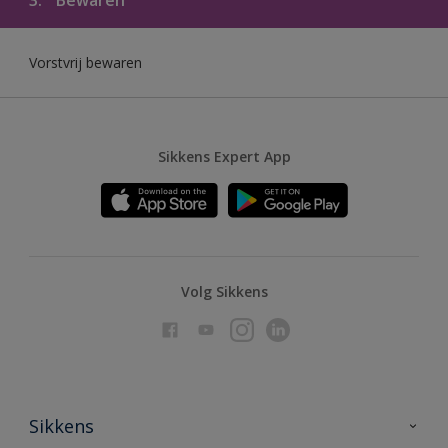
Vorstvrij bewaren
Sikkens Expert App
Volg Sikkens
Sikkens