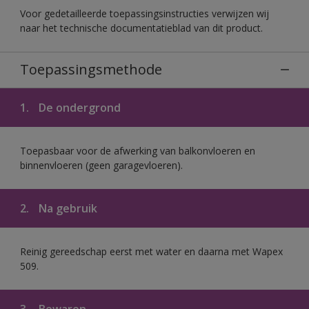
Voor gedetailleerde toepassingsinstructies verwijzen wij
naar het technische documentatieblad van dit product.
Toepassingsmethode
1.
De ondergrond
Toepasbaar voor de afwerking van balkonvloeren en
binnenvloeren (geen garagevloeren).
2.
Na gebruik
Reinig gereedschap eerst met water en daarna met Wapex
509.
3.
Bewaren