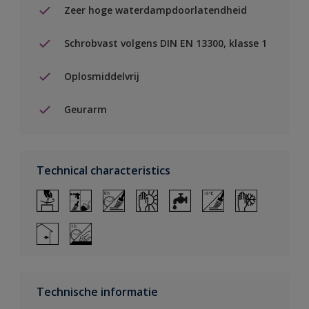
Zeer hoge waterdampdoorlatendheid
Schrobvast volgens DIN EN 13300, klasse 1
Oplosmiddelvrij
Geurarm
Technical characteristics
Technische informatie