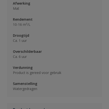
Afwerking
Mat
Rendement
10-16 m²/L
Droogtijd
Ca. 1 uur
Overschilderbaar
Ca. 6 uur
Verdunning
Product is gereed voor gebruik
Samenstelling
Watergedragen