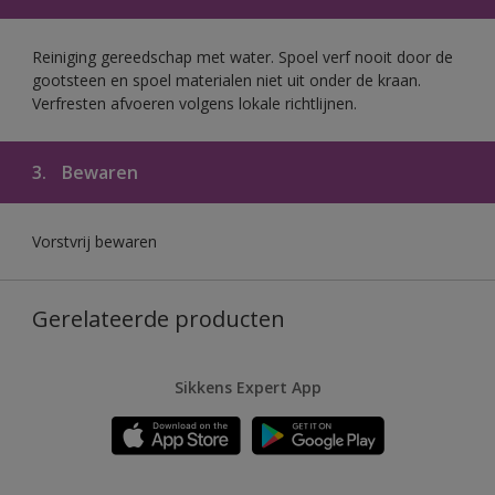
Reiniging gereedschap met water. Spoel verf nooit door de
gootsteen en spoel materialen niet uit onder de kraan.
Verfresten afvoeren volgens lokale richtlijnen.
3.
Bewaren
Vorstvrij bewaren
Gerelateerde producten
Sikkens Expert App