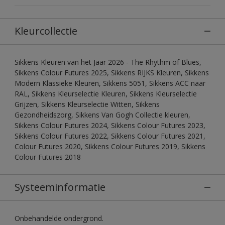
Kleurcollectie
Sikkens Kleuren van het Jaar 2026 - The Rhythm of Blues,
Sikkens Colour Futures 2025, Sikkens RIJKS Kleuren, Sikkens
Modern Klassieke Kleuren, Sikkens 5051, Sikkens ACC naar
RAL, Sikkens Kleurselectie Kleuren, Sikkens Kleurselectie
Grijzen, Sikkens Kleurselectie Witten, Sikkens
Gezondheidszorg, Sikkens Van Gogh Collectie kleuren,
Sikkens Colour Futures 2024, Sikkens Colour Futures 2023,
Sikkens Colour Futures 2022, Sikkens Colour Futures 2021,
Colour Futures 2020, Sikkens Colour Futures 2019, Sikkens
Colour Futures 2018
Systeeminformatie
Onbehandelde ondergrond.