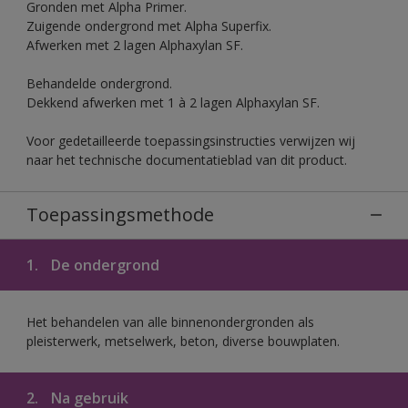
Gronden met Alpha Primer.
Zuigende ondergrond met Alpha Superfix.
Afwerken met 2 lagen Alphaxylan SF.
Behandelde ondergrond.
Dekkend afwerken met 1 à 2 lagen Alphaxylan SF.
Voor gedetailleerde toepassingsinstructies verwijzen wij
naar het technische documentatieblad van dit product.
Toepassingsmethode
1.
De ondergrond
Het behandelen van alle binnenondergronden als
pleisterwerk, metselwerk, beton, diverse bouwplaten.
2.
Na gebruik