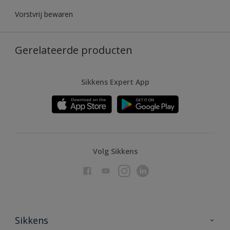
Vorstvrij bewaren
Gerelateerde producten
Sikkens Expert App
Volg Sikkens
Sikkens