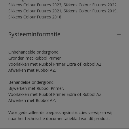
Sikkens Colour Futures 2023, Sikkens Colour Futures 2022,
Sikkens Colour Futures 2021, Sikkens Colour Futures 2019,
Sikkens Colour Futures 2018
Systeeminformatie
Onbehandelde ondergrond.
Gronden met Rubbol Primer.
Voorlakken met Rubbol Primer Extra of Rubbol AZ.
Afwerken met Rubbol AZ.
Behandelde ondergrond.
Bijwerken met Rubbol Primer.
Voorlakken met Rubbol Primer Extra of Rubbol AZ.
Afwerken met Rubbol AZ.
Voor gedetailleerde toepassingsinstructies verwijzen wij
naar het technische documentatieblad van dit product.