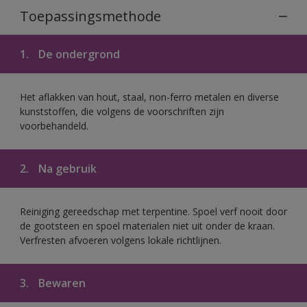
Toepassingsmethode
1.
De ondergrond
Het aflakken van hout, staal, non-ferro metalen en diverse
kunststoffen, die volgens de voorschriften zijn
voorbehandeld.
2.
Na gebruik
Reiniging gereedschap met terpentine. Spoel verf nooit door
de gootsteen en spoel materialen niet uit onder de kraan.
Verfresten afvoeren volgens lokale richtlijnen.
3.
Bewaren