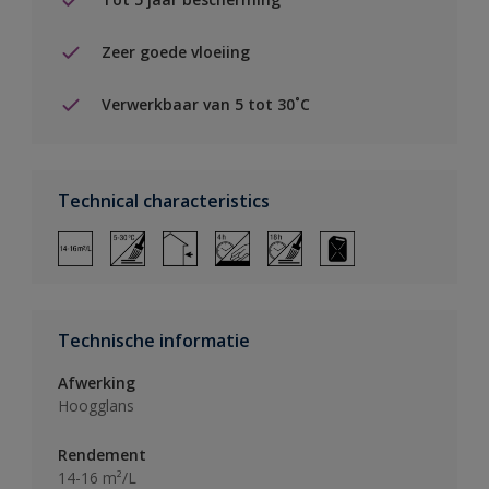
Zeer goede vloeiing
Verwerkbaar van 5 tot 30˚C
Technical characteristics
Technische informatie
Afwerking
Hoogglans
Rendement
14-16 m²/L