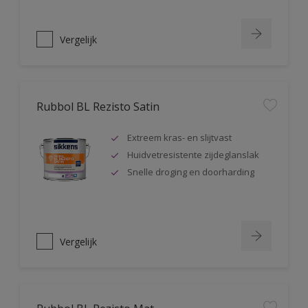
Vergelijk
Rubbol BL Rezisto Satin
Extreem kras- en slijtvast
Huidvetresistente zijdeglanslak
Snelle droging en doorharding
Vergelijk