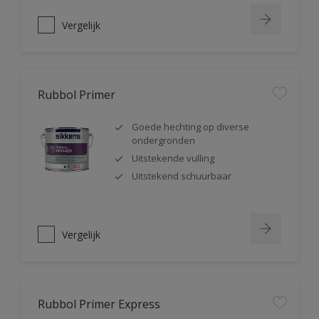
Vergelijk
Rubbol Primer
Goede hechting op diverse
ondergronden
Uitstekende vulling
Uitstekend schuurbaar
Vergelijk
Rubbol Primer Express