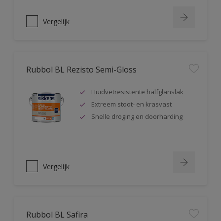
Vergelijk
Rubbol BL Rezisto Semi-Gloss
Huidvetresistente halfglanslak
Extreem stoot- en krasvast
Snelle droging en doorharding
Vergelijk
Rubbol BL Safira