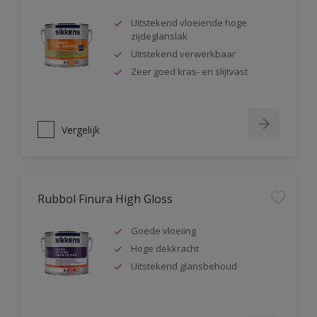
Uitstekend vloeiende hoge
zijdeglanslak
Uitstekend verwerkbaar
Zeer goed kras- en slijtvast
Vergelijk
Rubbol Finura High Gloss
Goede vloeiing
Hoge dekkracht
Uitstekend glansbehoud