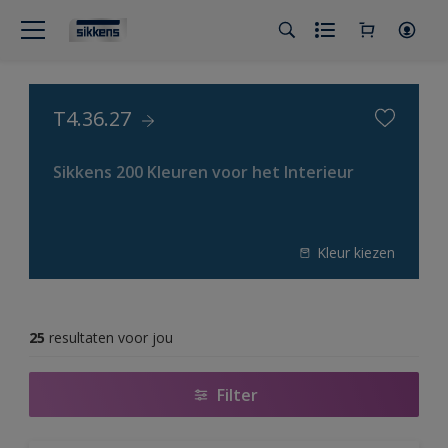
T4.36.27
Sikkens 200 Kleuren voor het Interieur
Kleur kiezen
25
resultaten voor jou
Filter