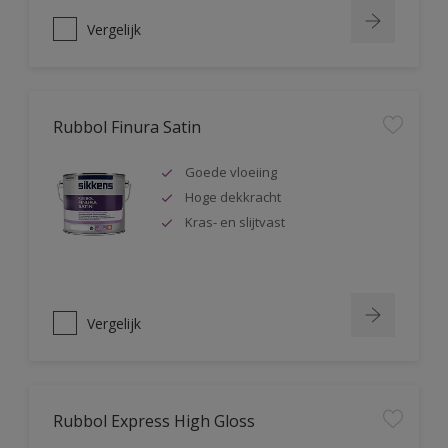
Vergelijk
Rubbol Finura Satin
Goede vloeiing
Hoge dekkracht
Kras- en slijtvast
Vergelijk
Rubbol Express High Gloss