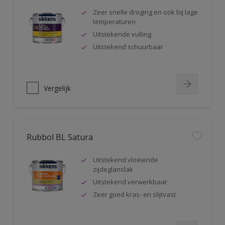
Zeer snelle droging en ook bij lage
temperaturen
Uitstekende vulling
Uitstekend schuurbaar
Vergelijk
Rubbol BL Satura
Uitstekend vloeiende
zijdeglanslak
Uitstekend verwerkbaar
Zeer goed kras- en slijtvast