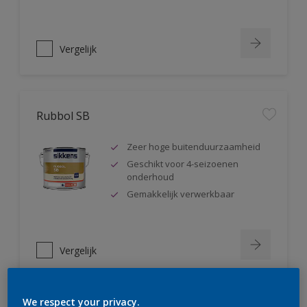
Vergelijk
Rubbol SB
Zeer hoge buitenduurzaamheid
Geschikt voor 4-seizoenen
onderhoud
Gemakkelijk verwerkbaar
Vergelijk
We respect your privacy.