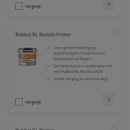
Vergelijk
Rubbol BL Rezisto Primer
Zeer goede hechting op
onbehandeld of kaal hout en
bestaande verflagen
De beste basis in combinatie met
een Rubbol BL Rezisto aflak
Snelle droging en doorharding
Vergelijk