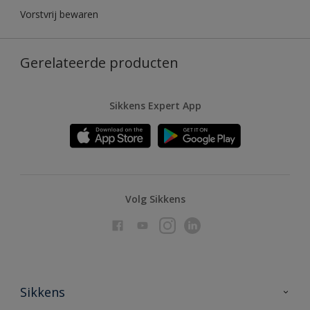
Vorstvrij bewaren
Gerelateerde producten
Sikkens Expert App
Volg Sikkens
Sikkens