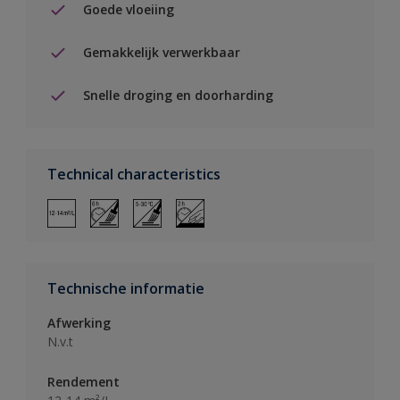
Goede vloeiing
Gemakkelijk verwerkbaar
Snelle droging en doorharding
Technical characteristics
Technische informatie
Afwerking
N.v.t
Rendement