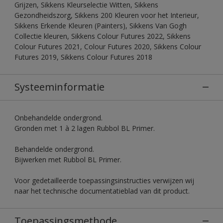
Grijzen, Sikkens Kleurselectie Witten, Sikkens
Gezondheidszorg, Sikkens 200 Kleuren voor het Interieur,
Sikkens Erkende Kleuren (Painters), Sikkens Van Gogh
Collectie kleuren, Sikkens Colour Futures 2022, Sikkens
Colour Futures 2021, Colour Futures 2020, Sikkens Colour
Futures 2019, Sikkens Colour Futures 2018
Systeeminformatie
Onbehandelde ondergrond.
Gronden met 1 à 2 lagen Rubbol BL Primer.
Behandelde ondergrond.
Bijwerken met Rubbol BL Primer.
Voor gedetailleerde toepassingsinstructies verwijzen wij
naar het technische documentatieblad van dit product.
Toepassingsmethode