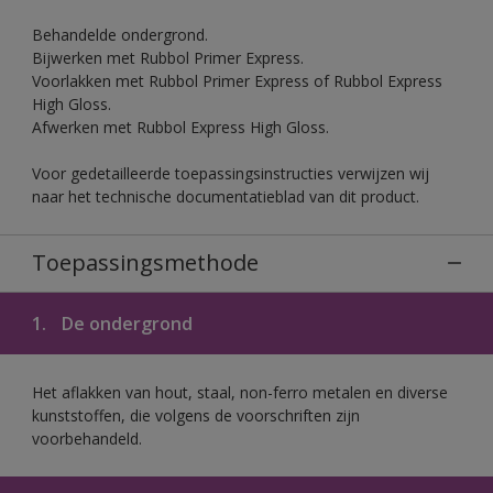
Behandelde ondergrond.
Bijwerken met Rubbol Primer Express.
Voorlakken met Rubbol Primer Express of Rubbol Express
High Gloss.
Afwerken met Rubbol Express High Gloss.
Voor gedetailleerde toepassingsinstructies verwijzen wij
naar het technische documentatieblad van dit product.
Toepassingsmethode
1.
De ondergrond
Het aflakken van hout, staal, non-ferro metalen en diverse
kunststoffen, die volgens de voorschriften zijn
voorbehandeld.