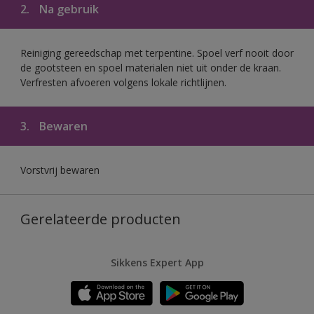
2.
Na gebruik
Reiniging gereedschap met terpentine. Spoel verf nooit door
de gootsteen en spoel materialen niet uit onder de kraan.
Verfresten afvoeren volgens lokale richtlijnen.
3.
Bewaren
Vorstvrij bewaren
Gerelateerde producten
Sikkens Expert App