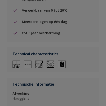
Verwerkbaar van 0 tot 20˚C
Meerdere lagen op één dag
tot 6 jaar bescherming
Technical characteristics
Technische informatie
Afwerking
Hoogglans