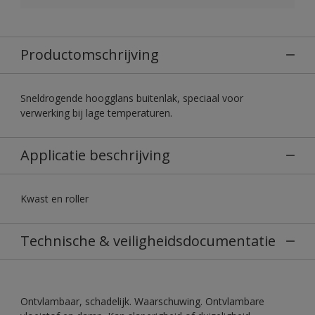
Productomschrijving
Sneldrogende hoogglans buitenlak, speciaal voor
verwerking bij lage temperaturen.
Applicatie beschrijving
Kwast en roller
Technische & veiligheidsdocumentatie
Ontvlambaar, schadelijk. Waarschuwing. Ontvlambare