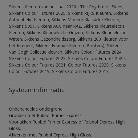
Sikkens Kleuren van het Jaar 2026 - The Rhythm of Blues,
Sikkens Colour Futures 2025, Sikkens RIJKS Kleuren, Sikkens
Authentieke Kleuren, Sikkens Modern Klassieke Kleuren,
Sikkens 5051, Sikkens ACC naar RAL, Sikkens Kleurselectie
Kleuren, Sikkens Kleurselectie Grijzen, Sikkens Kleurselectie
Witten, Sikkens Gezondheidszorg, Sikkens 200 Kleuren voor
het Interieur, Sikkens Erkende Kleuren (Painters), Sikkens
Van Gogh Collectie kleuren, Sikkens Colour Futures 2024,
Sikkens Colour Futures 2023, Sikkens Colour Futures 2022,
Sikkens Colour Futures 2021, Colour Futures 2020, Sikkens
Colour Futures 2019, Sikkens Colour Futures 2018
Systeeminformatie
Onbehandelde ondergrond.
Gronden met Rubbol Primer Express.
Voorlakken Rubbol Primer Express of Rubbol Express High
Gloss.
Afwerken met Rubbol Express High Gloss.