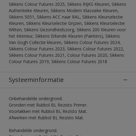
Sikkens Colour Futures 2025, Sikkens RIJKS Kleuren, Sikkens
Authentieke Kleuren, Sikkens Modern Klassieke Kleuren,
Sikkens 5051, Sikkens ACC naar RAL, Sikkens Kleurselectie
Kleuren, Sikkens Kleurselectie Grijzen, Sikkens Kleurselectie
Witten, Sikkens Gezondheidszorg, Sikkens 200 Kleuren voor
het Interieur, Sikkens Erkende Kleuren (Painters), Sikkens
Van Gogh Collectie kleuren, Sikkens Colour Futures 2024,
Sikkens Colour Futures 2023, Sikkens Colour Futures 2022,
Sikkens Colour Futures 2021, Colour Futures 2020, Sikkens
Colour Futures 2019, Sikkens Colour Futures 2018
Systeeminformatie
Onbehandelde ondergrond.
Gronden met Rubbol BL Rezisto Primer.
Voorlakken met Rubbol BL Rezisto Mat.
Afwerken met Rubbol BL Rezisto Mat.
Behandelde ondergrond.