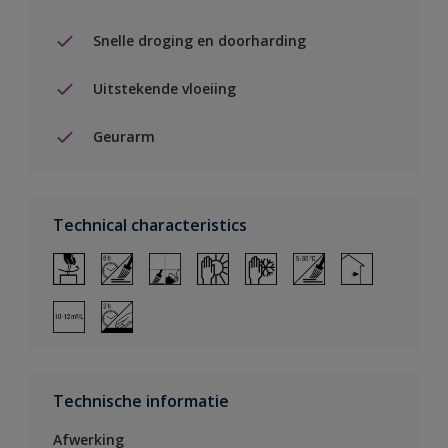
Snelle droging en doorharding
Uitstekende vloeiing
Geurarm
Technical characteristics
Technische informatie
Afwerking