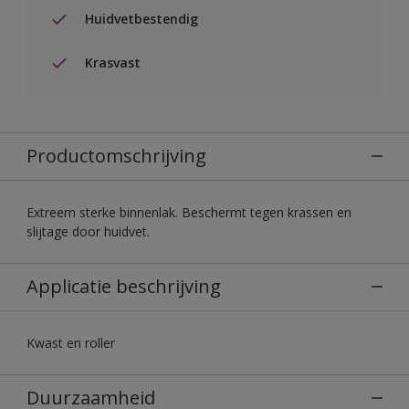
Huidvetbestendig
Krasvast
Productomschrijving
Extreem sterke binnenlak. Beschermt tegen krassen en
slijtage door huidvet.
Applicatie beschrijving
Kwast en roller
Duurzaamheid