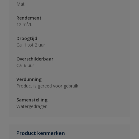
Mat
Rendement
12 m²/L
Droogtijd
Ca. 1 tot 2 uur
Overschilderbaar
Ca. 6 uur
Verdunning
Product is gereed voor gebruik
Samenstelling
Watergedragen
Product kenmerken