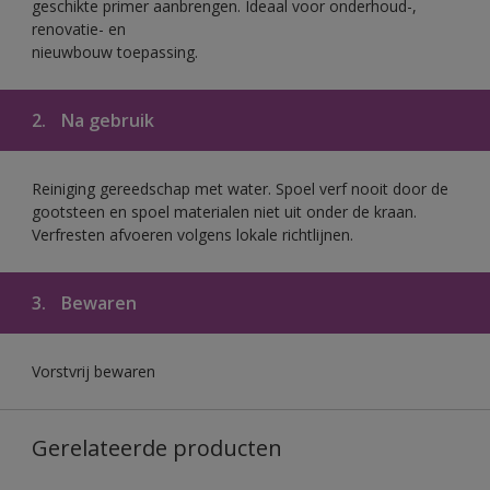
geschikte primer aanbrengen. Ideaal voor onderhoud-,
renovatie- en
nieuwbouw toepassing.
2.
Na gebruik
Reiniging gereedschap met water. Spoel verf nooit door de
gootsteen en spoel materialen niet uit onder de kraan.
Verfresten afvoeren volgens lokale richtlijnen.
3.
Bewaren
Vorstvrij bewaren
Gerelateerde producten