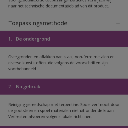
naar het technische documentatieblad van dit product.
Toepassingsmethode
1.
De ondergrond
Overgronden en aflakken van staal, non-ferro metalen en
diverse kunststoffen, die volgens de voorschriften zijn
voorbehandeld.
2.
Na gebruik
Reiniging gereedschap met terpentine. Spoel verf nooit door
de gootsteen en spoel materialen niet uit onder de kraan.
Verfresten afvoeren volgens lokale richtlijnen.