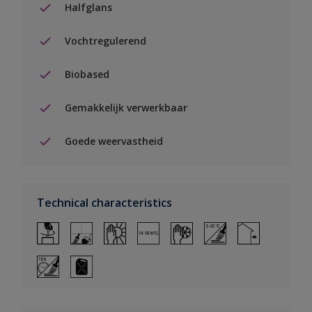
Halfglans
Vochtregulerend
Biobased
Gemakkelijk verwerkbaar
Goede weervastheid
Technical characteristics