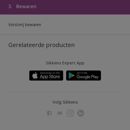
3.
Bewaren
Vorstvrij bewaren
Gerelateerde producten
Sikkens Expert App
Volg Sikkens