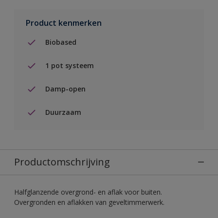
Product kenmerken
Biobased
1 pot systeem
Damp-open
Duurzaam
Productomschrijving
Halfglanzende overgrond- en aflak voor buiten.
Overgronden en aflakken van geveltimmerwerk.