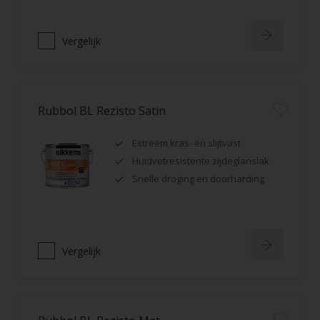
Vergelijk
Rubbol BL Rezisto Satin
Extreem kras- en slijtvast
Huidvetresistente zijdeglanslak
Snelle droging en doorharding
Vergelijk