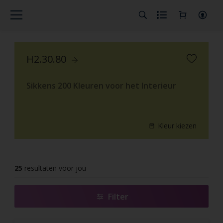
H2.30.80
Sikkens 200 Kleuren voor het Interieur
Kleur kiezen
25
resultaten voor jou
Filter