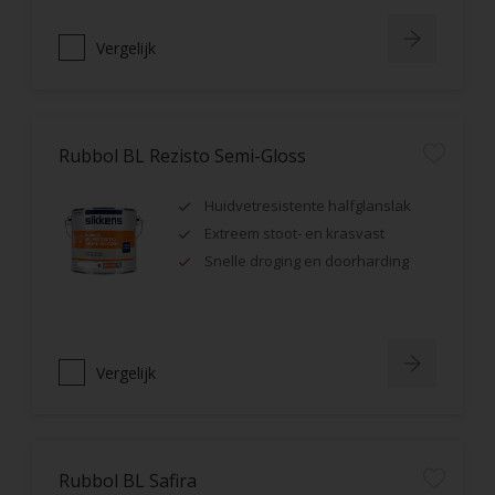
Vergelijk
Rubbol BL Rezisto Semi-Gloss
Huidvetresistente halfglanslak
Extreem stoot- en krasvast
Snelle droging en doorharding
Vergelijk
Rubbol BL Safira