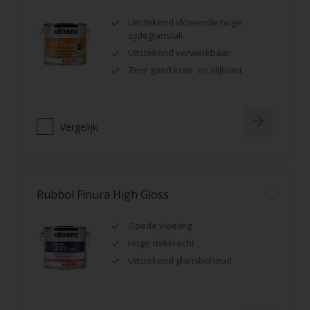
Uitstekend vloeiende hoge
zijdeglanslak
Uitstekend verwerkbaar
Zeer goed kras- en slijtvast
Vergelijk
Rubbol Finura High Gloss
Goede vloeiing
Hoge dekkracht
Uitstekend glansbehoud