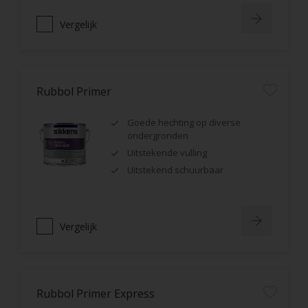
Vergelijk
Rubbol Primer
Goede hechting op diverse
ondergronden
Uitstekende vulling
Uitstekend schuurbaar
Vergelijk
Rubbol Primer Express