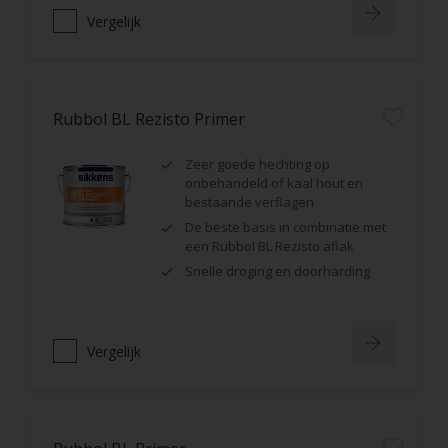
Vergelijk
Rubbol BL Rezisto Primer
Zeer goede hechting op
onbehandeld of kaal hout en
bestaande verflagen
De beste basis in combinatie met
een Rubbol BL Rezisto aflak
Snelle droging en doorharding
Vergelijk