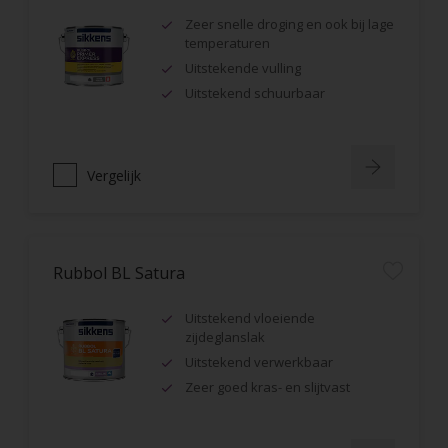
Zeer snelle droging en ook bij lage
temperaturen
Uitstekende vulling
Uitstekend schuurbaar
Vergelijk
Rubbol BL Satura
Uitstekend vloeiende
zijdeglanslak
Uitstekend verwerkbaar
Zeer goed kras- en slijtvast