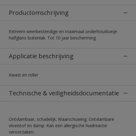
Productomschrijving
Extreem weerbestendige en maximaal onderhoudsvrije
halfglans buitenlak. Tot 10 jaar bescherming.
Applicatie beschrijving
Kwast en roller
Technische & veiligheidsdocumentatie
Ontvlambaar, schadelijk. Waarschuwing. Ontvlambare
vloeistof en damp. Kan een allergische huidreactie
veroorzaken.