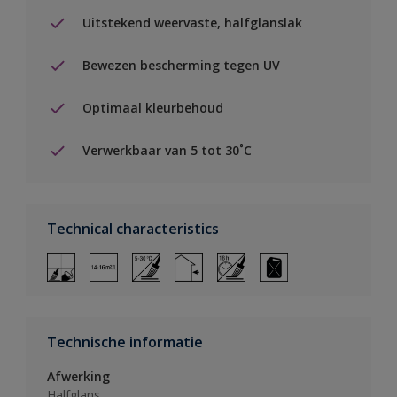
Uitstekend weervaste, halfglanslak
Bewezen bescherming tegen UV
Optimaal kleurbehoud
Verwerkbaar van 5 tot 30˚C
Technical characteristics
Technische informatie
Afwerking
Halfglans