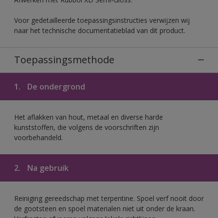
Voor gedetailleerde toepassingsinstructies verwijzen wij
naar het technische documentatieblad van dit product.
Toepassingsmethode
1.
De ondergrond
Het aflakken van hout, metaal en diverse harde
kunststoffen, die volgens de voorschriften zijn
voorbehandeld.
2.
Na gebruik
Reiniging gereedschap met terpentine. Spoel verf nooit door
de gootsteen en spoel materialen niet uit onder de kraan.