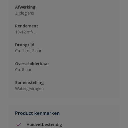
Afwerking
Zijdeglans
Rendement
10-12 m²/L
Droogtijd
Ca. 1 tot 2 uur
Overschilderbaar
Ca. 8 uur
Samenstelling
Watergedragen
Product kenmerken
Huidvetbestendig