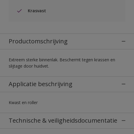
Krasvast
Productomschrijving
Extreem sterke binnenlak. Beschermt tegen krassen en
slijtage door huidvet.
Applicatie beschrijving
Kwast en roller
Technische & veiligheidsdocumentatie