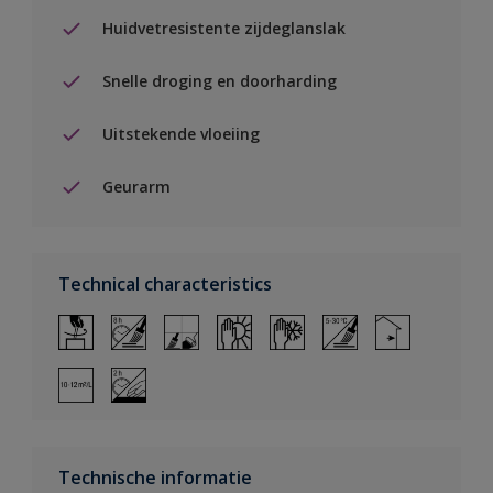
Huidvetresistente zijdeglanslak
Snelle droging en doorharding
Uitstekende vloeiing
Geurarm
Technical characteristics
Technische informatie