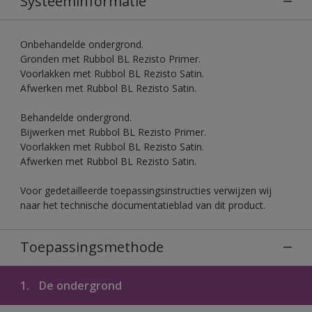
Systeeminformatie
Onbehandelde ondergrond.
Gronden met Rubbol BL Rezisto Primer.
Voorlakken met Rubbol BL Rezisto Satin.
Afwerken met Rubbol BL Rezisto Satin.
Behandelde ondergrond.
Bijwerken met Rubbol BL Rezisto Primer.
Voorlakken met Rubbol BL Rezisto Satin.
Afwerken met Rubbol BL Rezisto Satin.
Voor gedetailleerde toepassingsinstructies verwijzen wij
naar het technische documentatieblad van dit product.
Toepassingsmethode
1.
De ondergrond