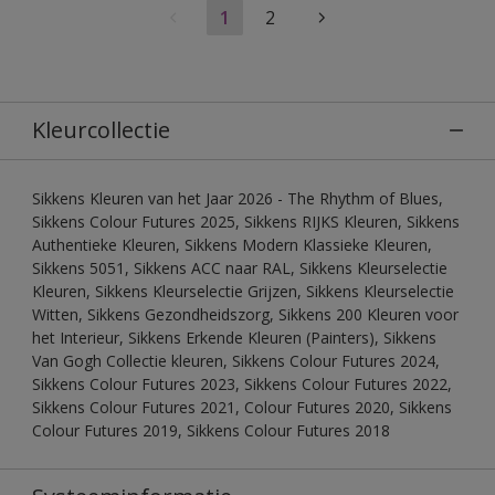
1
2
Kleurcollectie
Sikkens Kleuren van het Jaar 2026 - The Rhythm of Blues,
Sikkens Colour Futures 2025, Sikkens RIJKS Kleuren, Sikkens
Authentieke Kleuren, Sikkens Modern Klassieke Kleuren,
Sikkens 5051, Sikkens ACC naar RAL, Sikkens Kleurselectie
Kleuren, Sikkens Kleurselectie Grijzen, Sikkens Kleurselectie
Witten, Sikkens Gezondheidszorg, Sikkens 200 Kleuren voor
het Interieur, Sikkens Erkende Kleuren (Painters), Sikkens
Van Gogh Collectie kleuren, Sikkens Colour Futures 2024,
Sikkens Colour Futures 2023, Sikkens Colour Futures 2022,
Sikkens Colour Futures 2021, Colour Futures 2020, Sikkens
Colour Futures 2019, Sikkens Colour Futures 2018