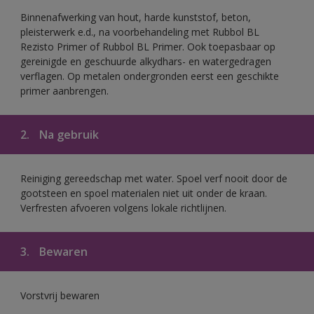
Binnenafwerking van hout, harde kunststof, beton,
pleisterwerk e.d., na voorbehandeling met Rubbol BL
Rezisto Primer of Rubbol BL Primer. Ook toepasbaar op
gereinigde en geschuurde alkydhars- en watergedragen
verflagen. Op metalen ondergronden eerst een geschikte
primer aanbrengen.
2.
Na gebruik
Reiniging gereedschap met water. Spoel verf nooit door de
gootsteen en spoel materialen niet uit onder de kraan.
Verfresten afvoeren volgens lokale richtlijnen.
3.
Bewaren
Vorstvrij bewaren