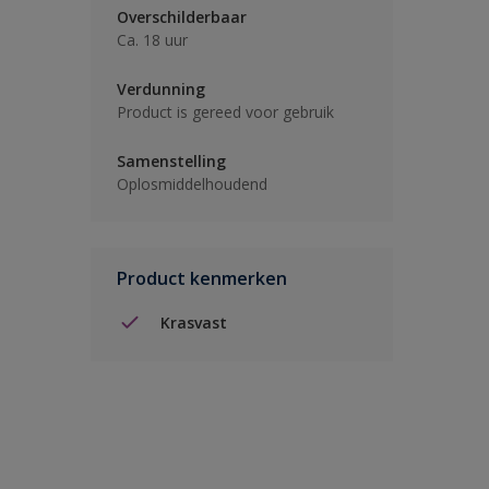
Overschilderbaar
Ca. 18 uur
Verdunning
Product is gereed voor gebruik
Samenstelling
Oplosmiddelhoudend
Product kenmerken
Krasvast