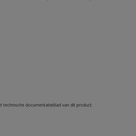
et technische documentatieblad van dit product.