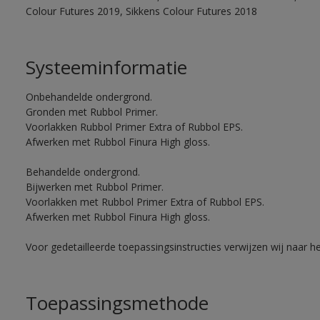
Colour Futures 2019, Sikkens Colour Futures 2018
Systeeminformatie
Onbehandelde ondergrond.
Gronden met Rubbol Primer.
Voorlakken Rubbol Primer Extra of Rubbol EPS.
Afwerken met Rubbol Finura High gloss.
Behandelde ondergrond.
Bijwerken met Rubbol Primer.
Voorlakken met Rubbol Primer Extra of Rubbol EPS.
Afwerken met Rubbol Finura High gloss.
Voor gedetailleerde toepassingsinstructies verwijzen wij naar h
Toepassingsmethode