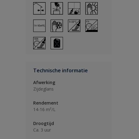
Technische informatie
Afwerking
Zijdeglans
Rendement
14-16 m²/L
Droogtijd
Ca. 3 uur