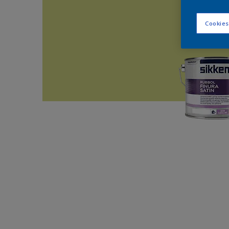
Cookies