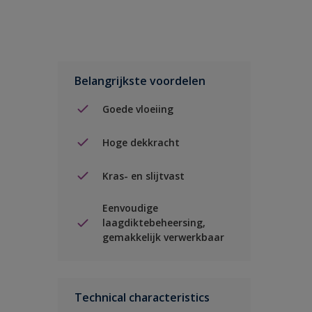
Belangrijkste voordelen
Goede vloeiing
Hoge dekkracht
Kras- en slijtvast
Eenvoudige
laagdiktebeheersing,
gemakkelijk verwerkbaar
Technical characteristics