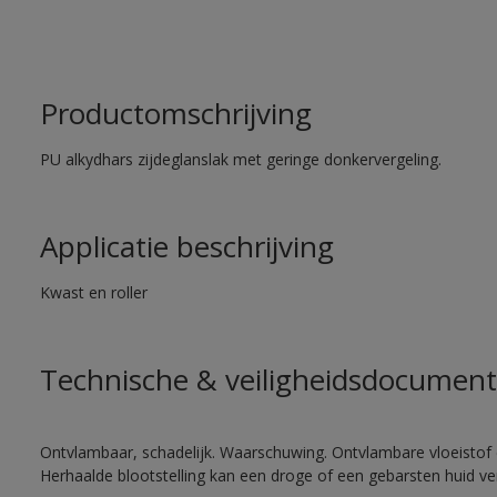
Productomschrijving
PU alkydhars zijdeglanslak met geringe donkervergeling.
Applicatie beschrijving
Kwast en roller
Technische & veiligheidsdocument
Ontvlambaar, schadelijk. Waarschuwing. Ontvlambare vloeistof 
Herhaalde blootstelling kan een droge of een gebarsten huid v