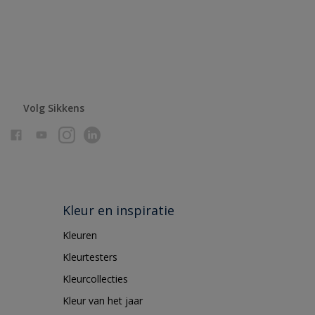
Volg Sikkens
Kleur en inspiratie
Kleuren
Kleurtesters
Kleurcollecties
Kleur van het jaar