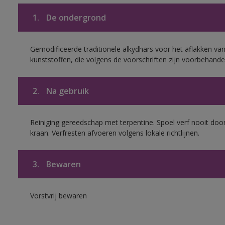
1.
De ondergrond
Gemodificeerde traditionele alkydhars voor het aflakken van
kunststoffen, die volgens de voorschriften zijn voorbehande
2.
Na gebruik
Reiniging gereedschap met terpentine. Spoel verf nooit door
kraan. Verfresten afvoeren volgens lokale richtlijnen.
3.
Bewaren
Vorstvrij bewaren