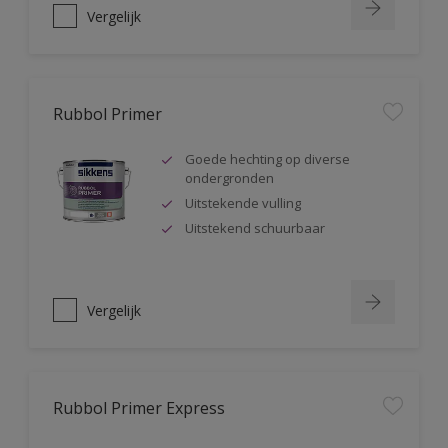
Vergelijk
Rubbol Primer
Goede hechting op diverse
ondergronden
Uitstekende vulling
Uitstekend schuurbaar
Vergelijk
Rubbol Primer Express