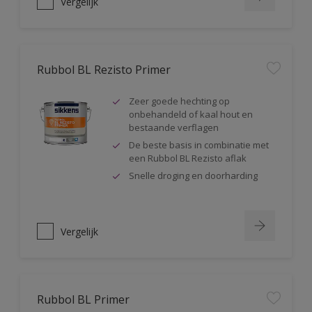
Vergelijk
Rubbol BL Rezisto Primer
Zeer goede hechting op
onbehandeld of kaal hout en
bestaande verflagen
De beste basis in combinatie met
een Rubbol BL Rezisto aflak
Snelle droging en doorharding
Vergelijk
Rubbol BL Primer