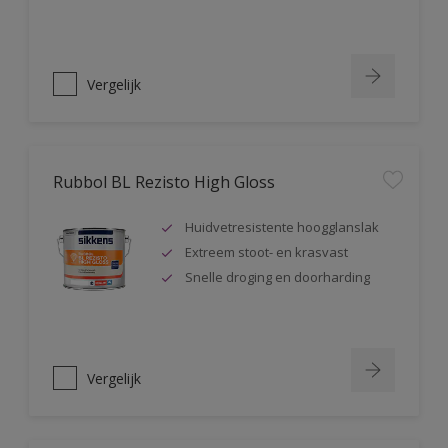
Vergelijk
Rubbol BL Rezisto High Gloss
Huidvetresistente hoogglanslak
Extreem stoot- en krasvast
Snelle droging en doorharding
Vergelijk