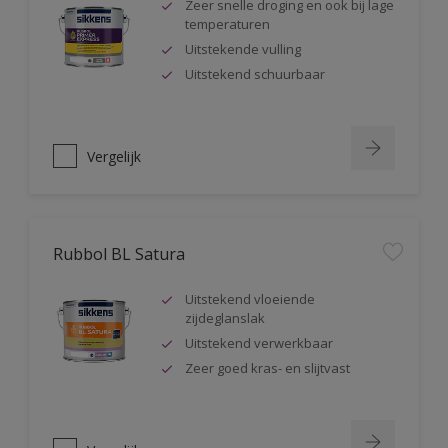
Zeer snelle droging en ook bij lage
temperaturen
Uitstekende vulling
Uitstekend schuurbaar
Vergelijk
Rubbol BL Satura
Uitstekend vloeiende
zijdeglanslak
Uitstekend verwerkbaar
Zeer goed kras- en slijtvast