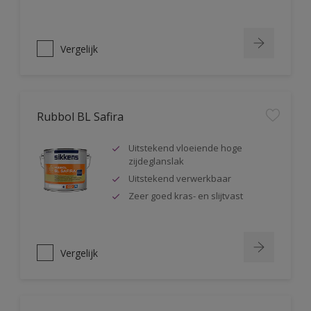
Vergelijk
Rubbol BL Safira
Uitstekend vloeiende hoge
zijdeglanslak
Uitstekend verwerkbaar
Zeer goed kras- en slijtvast
Vergelijk