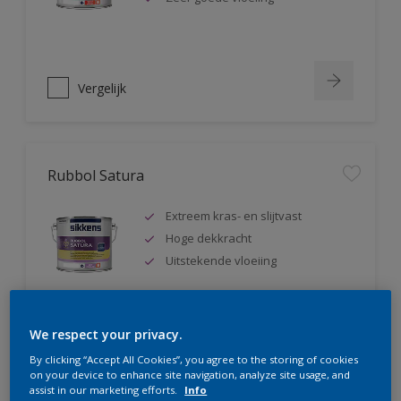
Vergelijk
Rubbol Satura
Extreem kras- en slijtvast
Hoge dekkracht
Uitstekende vloeiing
We respect your privacy.
Vergelijk
By clicking “Accept All Cookies”, you agree to the storing of cookies
on your device to enhance site navigation, analyze site usage, and
assist in our marketing efforts.
Info