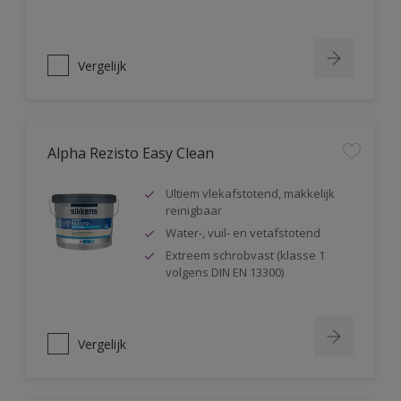
Vergelijk
Alpha Rezisto Easy Clean
Ultiem vlekafstotend, makkelijk
reinigbaar
Water-, vuil- en vetafstotend
Extreem schrobvast (klasse 1
volgens DIN EN 13300)
Vergelijk