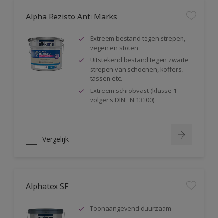
Alpha Rezisto Anti Marks
Extreem bestand tegen strepen,
vegen en stoten
Uitstekend bestand tegen zwarte
strepen van schoenen, koffers,
tassen etc.
Extreem schrobvast (klasse 1
volgens DIN EN 13300)
Vergelijk
Alphatex SF
Toonaangevend duurzaam